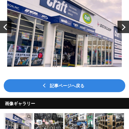
記事ページへ戻る
画像ギャラリー