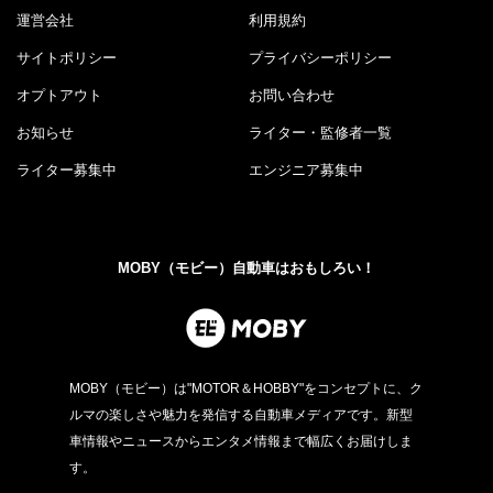
運営会社
利用規約
サイトポリシー
プライバシーポリシー
オプトアウト
お問い合わせ
お知らせ
ライター・監修者一覧
ライター募集中
エンジニア募集中
MOBY（モビー）自動車はおもしろい！
MOBY（モビー）は"MOTOR＆HOBBY"をコンセプトに、ク
ルマの楽しさや魅力を発信する自動車メディアです。新型
車情報やニュースからエンタメ情報まで幅広くお届けしま
す。