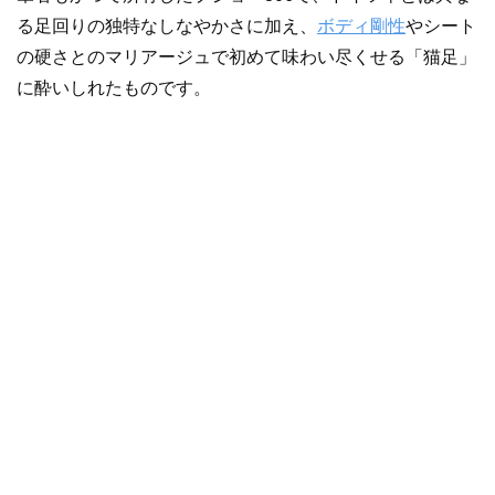
る足回りの独特なしなやかさに加え、
ボディ剛性
やシート
の硬さとのマリアージュで初めて味わい尽くせる「猫足」
に酔いしれたものです。