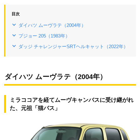
目次
ダイハツ ムーヴラテ（2004年）
プジョー 205（1983年）
ダッジ チャレンジャーSRTヘルキャット（2022年）
ダイハツ ムーヴラテ（2004年）
ミラココアを経てムーヴキャンバスに受け継がれ
た、元祖「猫バス」