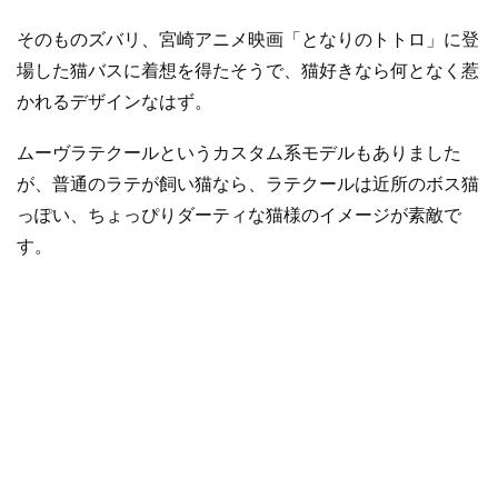
そのものズバリ、宮崎アニメ映画「となりのトトロ」に登
場した猫バスに着想を得たそうで、猫好きなら何となく惹
かれるデザインなはず。
ムーヴラテクールというカスタム系モデルもありました
が、普通のラテが飼い猫なら、ラテクールは近所のボス猫
っぽい、ちょっぴりダーティな猫様のイメージが素敵で
す。