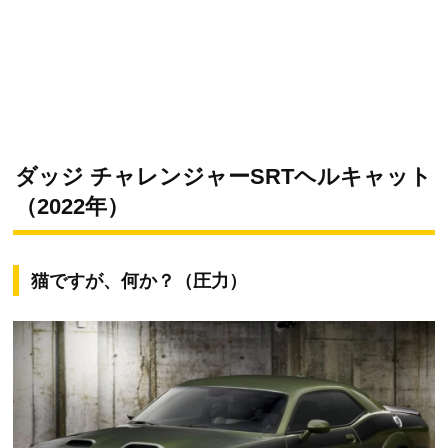
ダッジ チャレンジャーSRTヘルキャット
（2022年）
猫ですが、何か？（圧力）