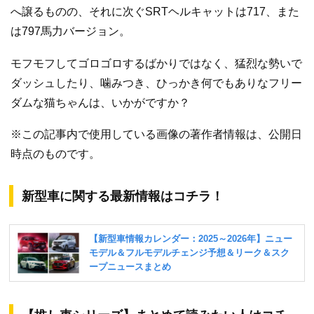
へ譲るものの、それに次ぐSRTヘルキャットは717、また
は797馬力バージョン。
モフモフしてゴロゴロするばかりではなく、猛烈な勢いで
ダッシュしたり、噛みつき、ひっかき何でもありなフリー
ダムな猫ちゃんは、いかがですか？
※この記事内で使用している画像の著作者情報は、公開日
時点のものです。
新型車に関する最新情報はコチラ！