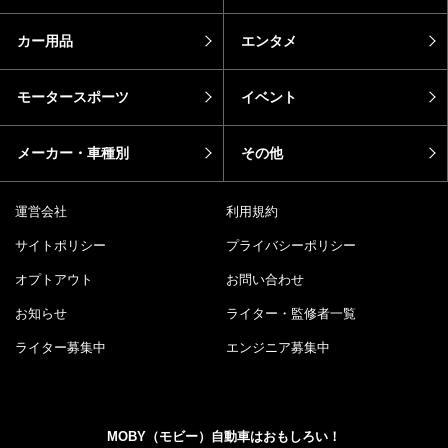
カー用品
エンタメ
モータースポーツ
イベント
メーカー・車種別
その他
運営会社
利用規約
サイトポリシー
プライバシーポリシー
オプトアウト
お問い合わせ
お知らせ
ライター・監修者一覧
ライター募集中
エンジニア募集中
MOBY（モビー）自動車はおもしろい！