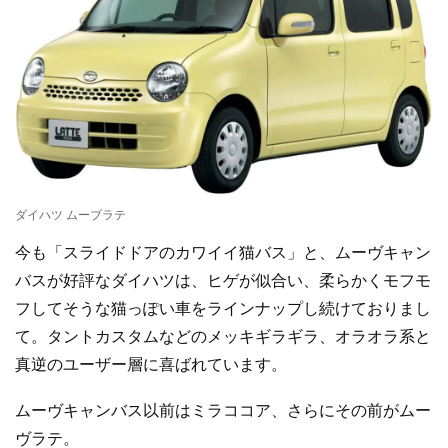
ダイハツ ムーブラテ
今も「スライドドアのカワイイ猫バス」と、ムーヴキャン
バスが好評なダイハツは、ヒゲが似合い、柔らかくモフモ
フしてそうな猫っぽい車をラインナップし続けておりまし
て。タントカスタムなどのメッキギラギラ、オラオラ系と
真逆のユーザー層に喜ばれています。
ムーヴキャンバス以前はミラココア、さらにその前がムー
ヴラテ。