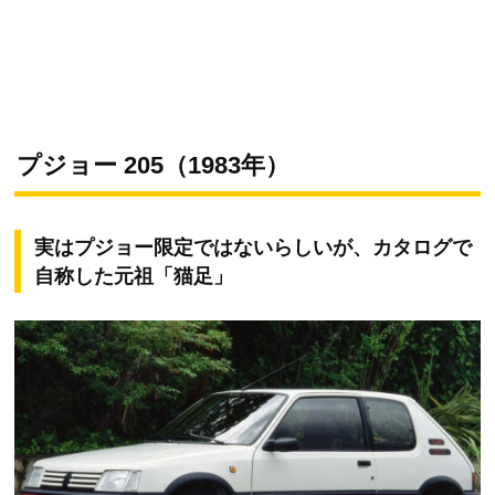
プジョー 205（1983年）
実はプジョー限定ではないらしいが、カタログで
自称した元祖「猫足」