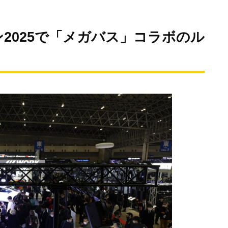
2025で「メガバス」コラボのル