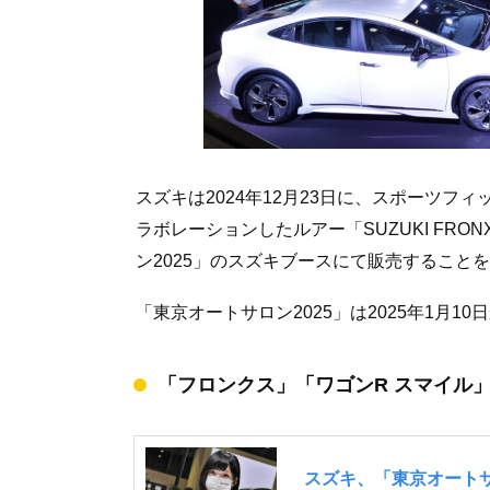
スズキは2024年12月23日に、スポーツ
ラボレーションしたルアー「SUZUKI FRONX ×
ン2025」のスズキブースにて販売すること
「東京オートサロン2025」は2025年1月
「フロンクス」「ワゴンR スマイル」カ