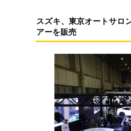
スズキ、東京オートサロン
アーを販売