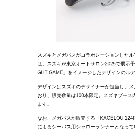
スズキとメガバスがコラボレーションしたルアー「SUZU
は、スズキが東京オートサロン2025で展示予定
GHT GAME」をイメージしたデザインのル
デザインはスズキのデザイナーが担当し、メガ
おり、販売数量は100本限定。スズキブー
ます。
なお、メガバスが販売する「KAGELOU 1
によるシーバス用シャローランナーとなって