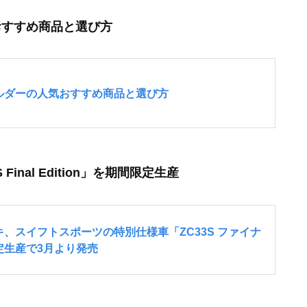
おすすめ商品と選び方
nal Edition」を期間限定生産