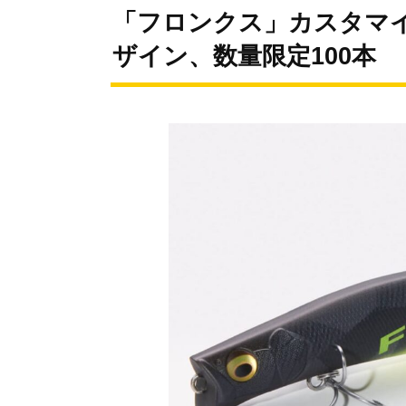
「フロンクス」カスタマ
ザイン、数量限定100本