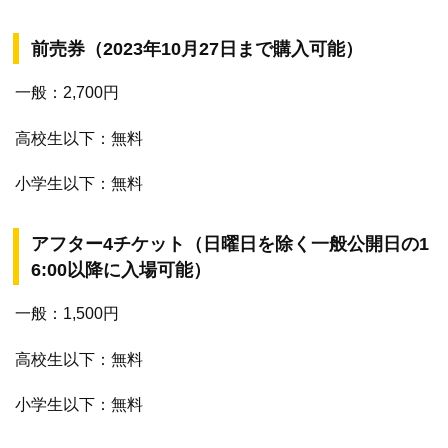
前売券（2023年10月27日まで購入可能）
一般：2,700円
高校生以下：無料
小学生以下：無料
アフター4チケット（日曜日を除く一般公開日の1
6:00以降に入場可能）
一般：1,500円
高校生以下：無料
小学生以下：無料