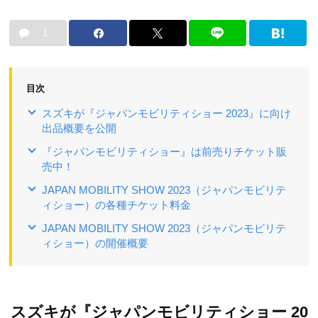
1
目次
スズキが『ジャパンモビリティショー 2023』に向け
出品概要を公開
『ジャパンモビリティショー』は前売りチケット販
売中！
JAPAN MOBILITY SHOW 2023（ジャパンモビリテ
ィショー）の各種チケット料金
JAPAN MOBILITY SHOW 2023（ジャパンモビリテ
ィショー）の開催概要
スズキが『ジャパンモビリティショー 20