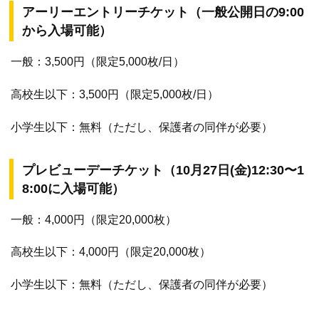
アーリーエントリーチケット（一般公開日の9:00
から入場可能）
一般：3,500円（限定5,000枚/日）
高校生以下：3,500円（限定5,000枚/日）
小学生以下：無料（ただし、保護者の同伴が必要）
プレビューデーチケット（10月27日(金)12:30〜1
8:00に入場可能）
一般：4,000円（限定20,000枚）
高校生以下：4,000円（限定20,000枚）
小学生以下：無料（ただし、保護者の同伴が必要）