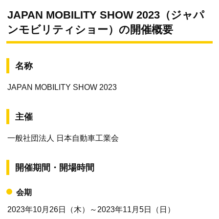
JAPAN MOBILITY SHOW 2023（ジャパ
ンモビリティショー）の開催概要
名称
JAPAN MOBILITY SHOW 2023
主催
一般社団法人 日本自動車工業会
開催期間・開場時間
会期
2023年10月26日（木）～2023年11月5日（日）