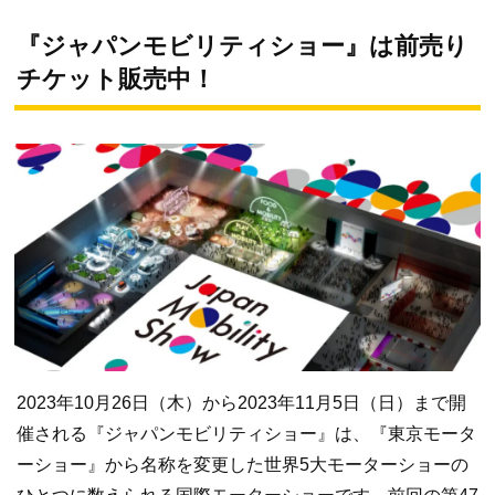
『ジャパンモビリティショー』は前売り
チケット販売中！
2023年10月26日（木）から2023年11月5日（日）まで開
催される『ジャパンモビリティショー』は、『東京モータ
ーショー』から名称を変更した世界5大モーターショーの