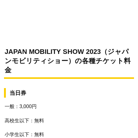
JAPAN MOBILITY SHOW 2023（ジャパ
ンモビリティショー）の各種チケット料
金
当日券
一般：3,000円
高校生以下：無料
小学生以下：無料