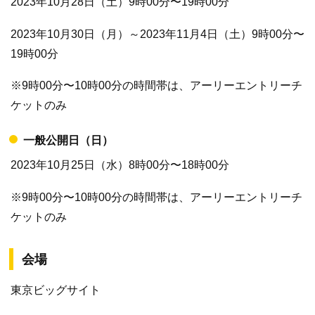
2023年10月28日（土）9時00分〜19時00分
2023年10月30日（月）～2023年11月4日（土）9時00分〜
19時00分
※9時00分〜10時00分の時間帯は、アーリーエントリーチ
ケットのみ
一般公開日（日）
2023年10月25日（水）8時00分〜18時00分
※9時00分〜10時00分の時間帯は、アーリーエントリーチ
ケットのみ
会場
東京ビッグサイト