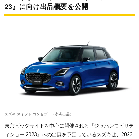
23』に向け出品概要を公開
スズキ スイフト コンセプト（参考出品）
東京ビッグサイトを中心に開催される『ジャパンモビリテ
ィショー 2023』への出展を予定しているスズキは、2023