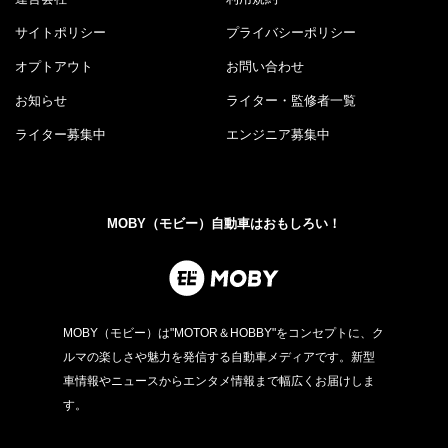
サイトポリシー
プライバシーポリシー
オプトアウト
お問い合わせ
お知らせ
ライター・監修者一覧
ライター募集中
エンジニア募集中
MOBY（モビー）自動車はおもしろい！
MOBY（モビー）は"MOTOR＆HOBBY"をコンセプトに、ク
ルマの楽しさや魅力を発信する自動車メディアです。新型
車情報やニュースからエンタメ情報まで幅広くお届けしま
す。