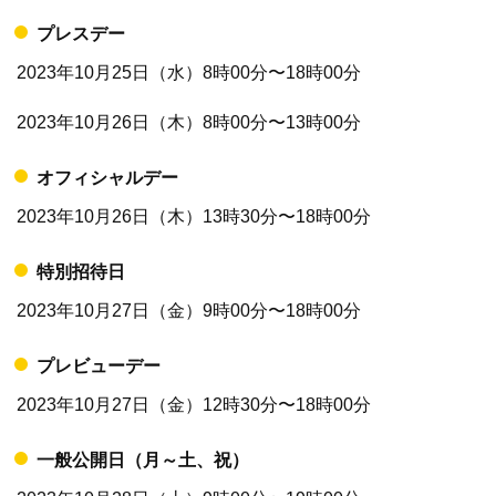
プレスデー
2023年10月25日（水）8時00分〜18時00分
2023年10月26日（木）8時00分〜13時00分
オフィシャルデー
2023年10月26日（木）13時30分〜18時00分
特別招待日
2023年10月27日（金）9時00分〜18時00分
プレビューデー
2023年10月27日（金）12時30分〜18時00分
一般公開日（月～土、祝）