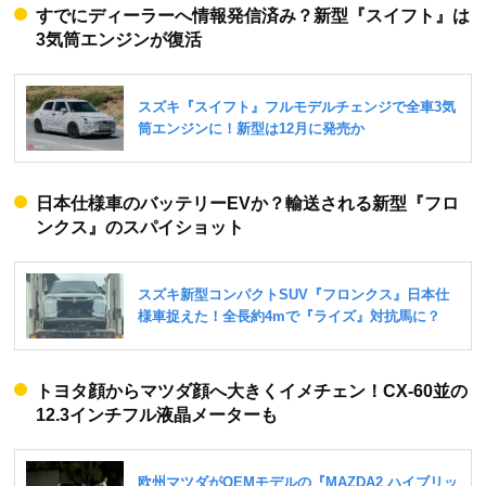
すでにディーラーへ情報発信済み？新型『スイフト』は
3気筒エンジンが復活
日本仕様車のバッテリーEVか？輸送される新型『フロ
ンクス』のスパイショット
トヨタ顔からマツダ顔へ大きくイメチェン！CX-60並の
12.3インチフル液晶メーターも