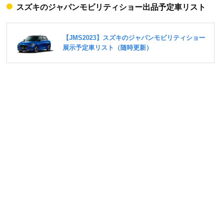
スズキのジャパンモビリティショー出品予定車リスト