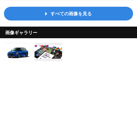
すべての画像を見る
画像ギャラリー