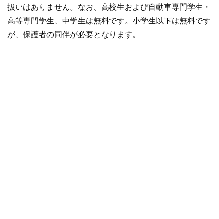
扱いはありません。なお、高校生および自動車専門学生・
高等専門学生、中学生は無料です。小学生以下は無料です
が、保護者の同伴が必要となります。