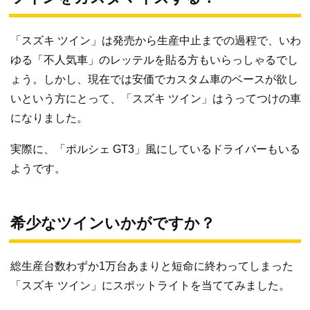
「スズキ ツイン」は発売から生産中止までの過程で、いわ
ゆる「不人気車」のレッテルを貼る方もいらっしゃるでし
ょう。しかし、現在では安価でカスタム車のベースが欲し
いという方にとって、「スズキ ツイン」はうってつけの車
になりました。
実際に、「ポルシェ GT3」風にしているドライバーもいる
ようです。
希少なツインいかがですか？
総生産台数わずか1万台あまりと短命に終わってしまった
「スズキ ツイン」にスポットライトを当ててみました。