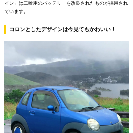
イン」は二輪用のバッテリーを改良されたものが採用され
ています。
コロンとしたデザインは今見てもかわいい！