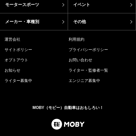
モータースポーツ
イベント
メーカー・車種別
その他
運営会社
利用規約
サイトポリシー
プライバシーポリシー
オプトアウト
お問い合わせ
お知らせ
ライター・監修者一覧
ライター募集中
エンジニア募集中
MOBY（モビー）自動車はおもしろい！