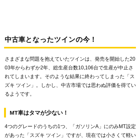
中古車となったツインの今！
さまざまな問題を抱えていたツインは、発売を開始した20
03年からわずか2年、総生産台数10,106台で生産が中止さ
れてしまいます。そのような結果に終わってしまった「ス
ズキ ツイン」。しかし、中古市場では思わぬ評価を得てい
るようです。
MT車はタマが少ない！
4つのグレードのうちの1つ、「ガソリンA」にのみMT設定
があった「スズキ ツイン」ですが、現在では小さくて軽い