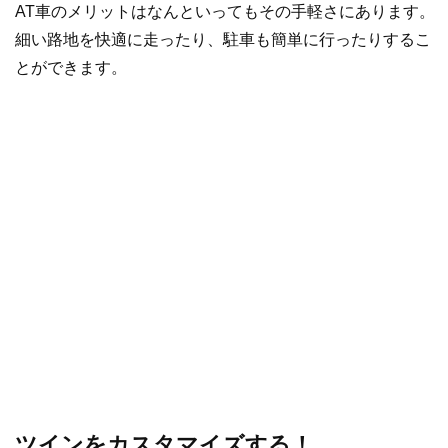
AT車のメリットはなんといってもその手軽さにあります。
細い路地を快適に走ったり、駐車も簡単に行ったりするこ
とができます。
ツインをカスタマイズする！