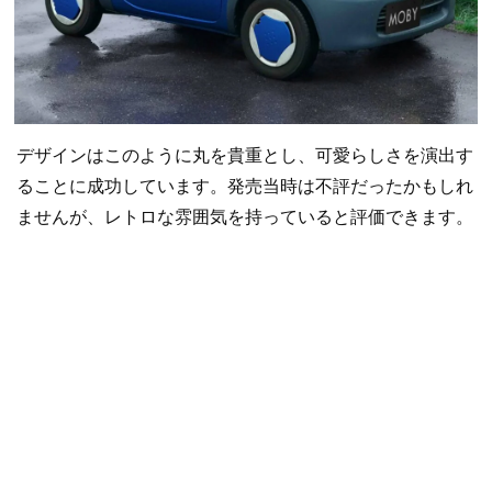
デザインはこのように丸を貴重とし、可愛らしさを演出す
ることに成功しています。発売当時は不評だったかもしれ
ませんが、レトロな雰囲気を持っていると評価できます。