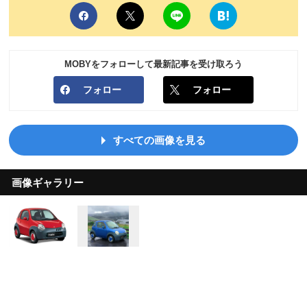
MOBYをフォローして最新記事を受け取ろう
フォロー
フォロー
すべての画像を見る
画像ギャラリー