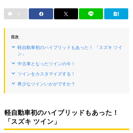
0
目次
軽自動車初のハイブリッドもあった！ 「スズキ ツイ
ン」
中古車となったツインの今！
ツインをカスタマイズする！
希少なツインいかがですか？
軽自動車初のハイブリッドもあった！
「スズキ ツイン」