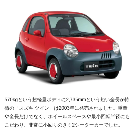
570kgという超軽量ボディに2,735mmという短い全長が特
徴の「スズキ ツイン」は2003年に発売されました。重量
や全長だけでなく、ホイールスペースや最小回転半径にも
こだわり、非常に小回りのきく2シーターカーでした。