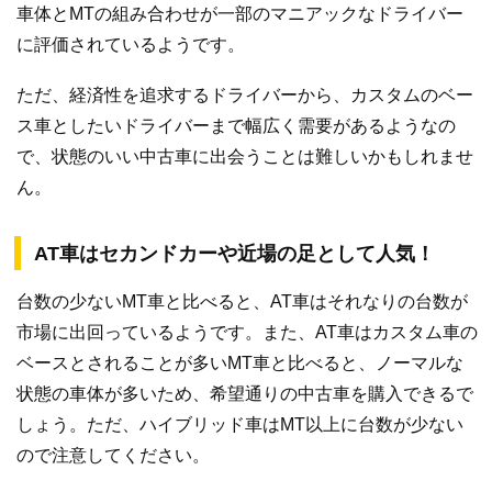
車体とMTの組み合わせが一部のマニアックなドライバー
に評価されているようです。
ただ、経済性を追求するドライバーから、カスタムのベー
ス車としたいドライバーまで幅広く需要があるようなの
で、状態のいい中古車に出会うことは難しいかもしれませ
ん。
AT車はセカンドカーや近場の足として人気！
台数の少ないMT車と比べると、AT車はそれなりの台数が
市場に出回っているようです。また、AT車はカスタム車の
ベースとされることが多いMT車と比べると、ノーマルな
状態の車体が多いため、希望通りの中古車を購入できるで
しょう。ただ、ハイブリッド車はMT以上に台数が少ない
ので注意してください。