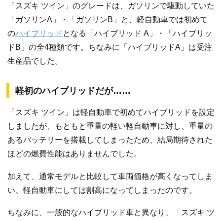
「スズキ ツイン」のグレードは、ガソリンで駆動していた
「ガソリンA」・「ガソリンB」と、軽自動車では初めて
の
ハイブリッド
となる「ハイブリッド A」・「ハイブリッ
ドB」の全4種類です。ちなみに「ハイブリッドA」は受注
生産品でした。
軽初のハイブリッドだが……
「スズキ ツイン」は軽自動車で初めてハイブリッドを設定
しましたが、もともと重量の軽い軽自動車に対し、重量の
あるバッテリーを搭載してしまったため、結局期待された
ほどの燃費性能はありませんでした。
加えて、通常モデルと比較して車両価格が高くなってしま
い、軽自動車にしては割高になってしまったのです。
ちなみに、一般的なハイブリッド車と異なり、「スズキ ツ