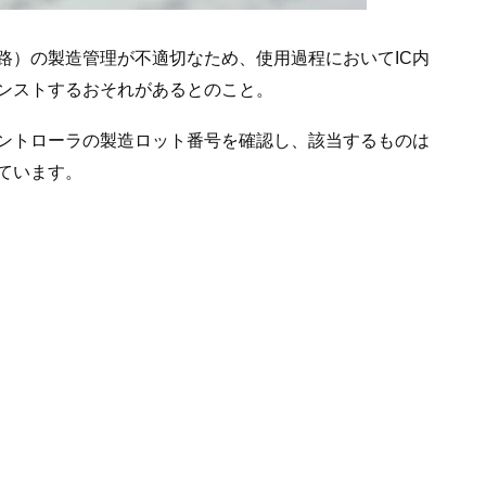
路）の製造管理が不適切なため、使用過程においてIC内
ンストするおそれがあるとのこと。
ントローラの製造ロット番号を確認し、該当するものは
ています。