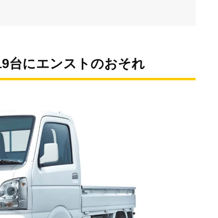
919台にエンストのおそれ