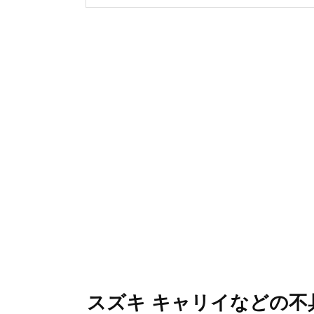
スズキ キャリイなどの不