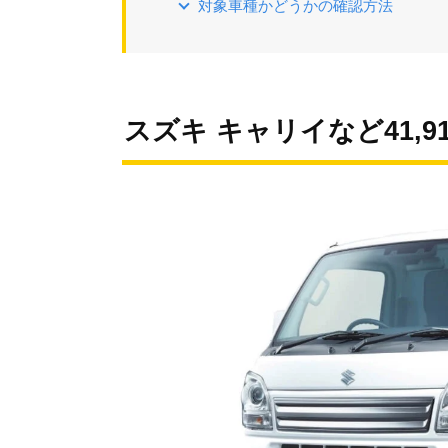
対象車種かどうかの確認方法
スズキ キャリイなど41,