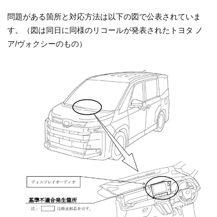
問題がある箇所と対応方法は以下の図で公表されていま
す。（図は同日に同様のリコールが発表されたトヨタ ノ
ア/ヴォクシーのもの）