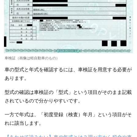
車検証（画像は軽自動車のもの）
車の型式と年式を確認するには、車検証を用意する必要が
あります。
型式の確認は車検証の「型式」という項目がそのまま記載
されているので分かりやすいです。
一方で年式は、「初度登録（検査）年月」という項目がそ
れに該当します。