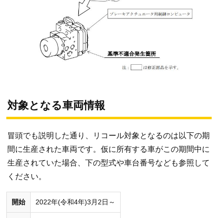
対象となる車両情報
冒頭でも説明した通り、リコール対象となるのは以下の期
間に生産された車両です。仮に所有する車がこの期間中に
生産されていた場合、下の型式や車台番号なども参照して
ください。
開始
2022年(令和4年)3月2日～