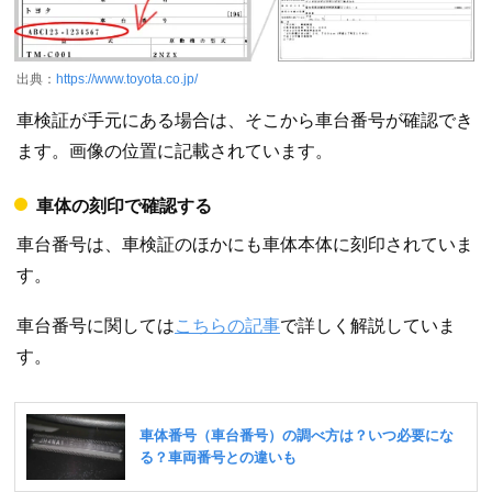
出典：
https://www.toyota.co.jp/
車検証が手元にある場合は、そこから車台番号が確認でき
ます。画像の位置に記載されています。
車体の刻印で確認する
車台番号は、車検証のほかにも車体本体に刻印されていま
す。
車台番号に関しては
こちらの記事
で詳しく解説していま
す。