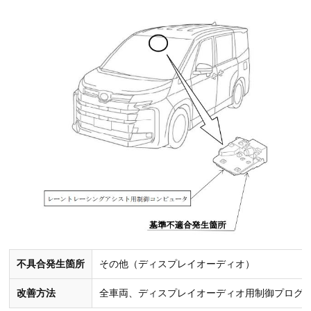
不具合発生箇所
その他（ディスプレイオーディオ）
改善方法
全車両、ディスプレイオーディオ用制御プログ