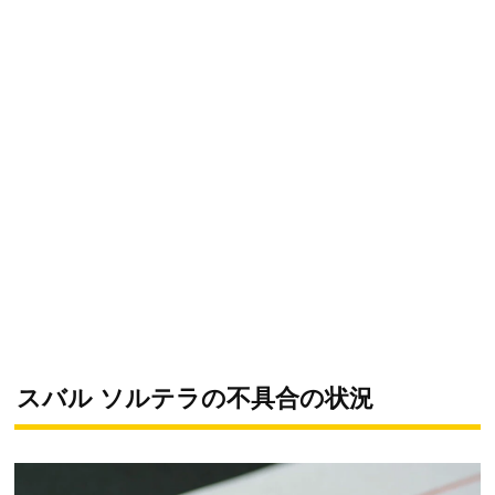
スバル ソルテラの不具合の状況