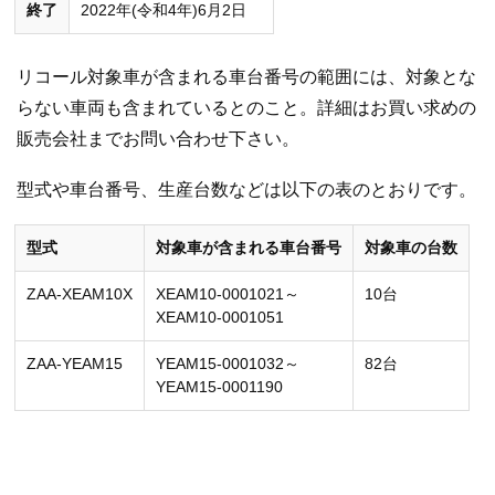
終了
2022年(令和4年)6月2日
リコール対象車が含まれる車台番号の範囲には、対象とな
らない車両も含まれているとのこと。詳細はお買い求めの
販売会社までお問い合わせ下さい。
型式や車台番号、生産台数などは以下の表のとおりです。
型式
対象車が含まれる車台番号
対象車の台数
ZAA-XEAM10X
XEAM10-0001021～
10台
XEAM10-0001051
ZAA-YEAM15
YEAM15-0001032～
82台
YEAM15-0001190