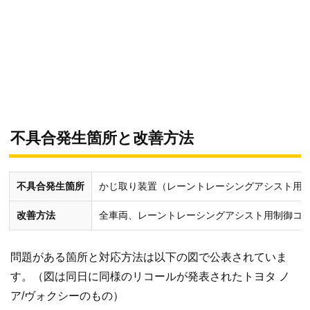
不具合発生箇所と改善方法
不具合発生箇所
かじ取り装置（レーントレーシングアシスト用
改善方法
全車両、レーントレーシングアシスト用制御コ
問題がある箇所と対応方法は以下の図で公表されていま
す。（図は同日に同様のリコールが発表されたトヨタ ノ
ア/ヴォクシーのもの）