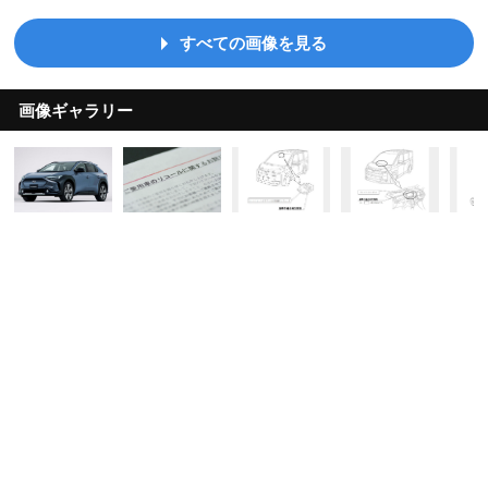
すべての画像を見る
画像ギャラリー