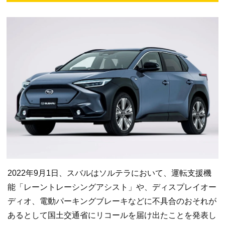
2022年9月1日、スバルはソルテラにおいて、運転支援機
能「レーントレーシングアシスト」や、ディスプレイオー
ディオ、電動パーキングブレーキなどに不具合のおそれが
あるとして国土交通省にリコールを届け出たことを発表し