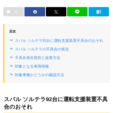
0
目次
スバル ソルテラ92台に運転支援装置不具合のおそれ
スバル ソルテラの不具合の状況
不具合発生箇所と改善方法
対象となる車両情報
対象車種かどうかの確認方法
スバル ソルテラ92台に運転支援装置不具
合のおそれ