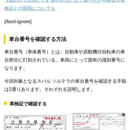
【あわせて読みたい】車の年式とは？調べ方から税金や車
検証との関係についても
[/feed-ignore]
車台番号を確認する方法
車台番号（車体番号）とは、自動車や原動機付自転車の車
台部分に打刻されている、車両にとって固有の識別番号に
なります。
今回対象となるスバル ソルテラの車台番号を確認する手順
は2通りあります。それぞれを説明します。
車検証で確認する