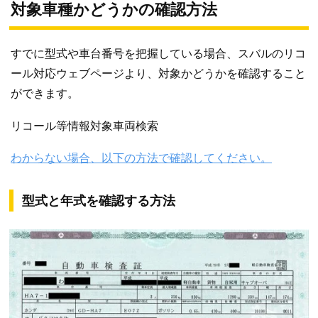
対象車種かどうかの確認方法
すでに型式や車台番号を把握している場合、スバルのリコ
ール対応ウェブページより、対象かどうかを確認すること
ができます。
リコール等情報対象車両検索
わからない場合、以下の方法で確認してください。
型式と年式を確認する方法