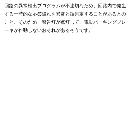
回路の異常検出プログラムが不適切なため、回路内で発生
する一時的な応答遅れを異常と誤判定することがあるとの
こと。そのため、警告灯が点灯して、電動パーキングブレ
ーキが作動しないおそれがあるそうです。