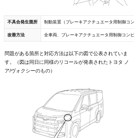
不具合発生箇所
制動装置（ブレーキアクチュエータ用制御コン
改善方法
全車両、ブレーキアクチュエータ用制御コンピ
問題がある箇所と対応方法は以下の図で公表されていま
す。（図は同日に同様のリコールが発表されたトヨタ ノ
ア/ヴォクシーのもの）