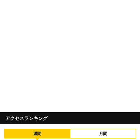
アクセスランキング
週間
月間