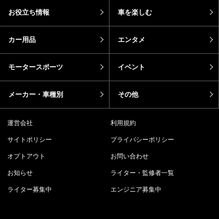
お役立ち情報
車を楽しむ
カー用品
エンタメ
モータースポーツ
イベント
メーカー・車種別
その他
運営会社
利用規約
サイトポリシー
プライバシーポリシー
オプトアウト
お問い合わせ
お知らせ
ライター・監修者一覧
ライター募集中
エンジニア募集中