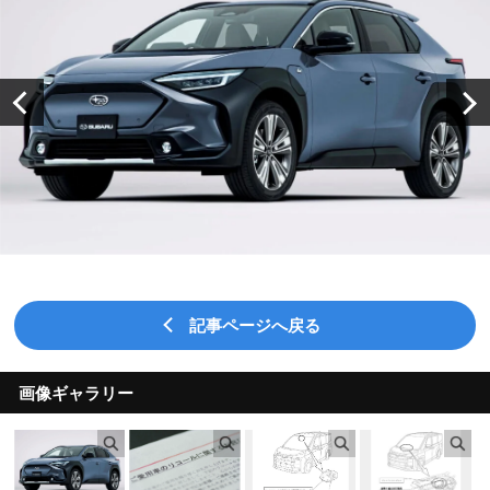
記事ページへ戻る
画像ギャラリー