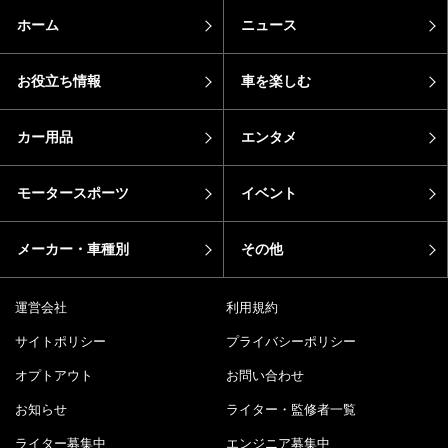
ホーム
ニュース
お役立ち情報
車を楽しむ
カー用品
エンタメ
モータースポーツ
イベント
メーカー・車種別
その他
運営会社
利用規約
サイトポリシー
プライバシーポリシー
オプトアウト
お問い合わせ
お知らせ
ライター・監修者一覧
ライター募集中
エンジニア募集中