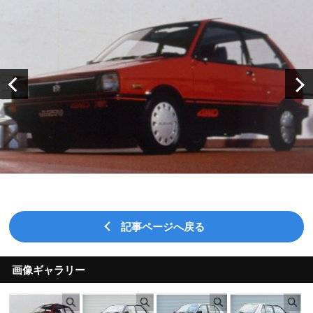
記事ページへ戻る
画像ギャラリー