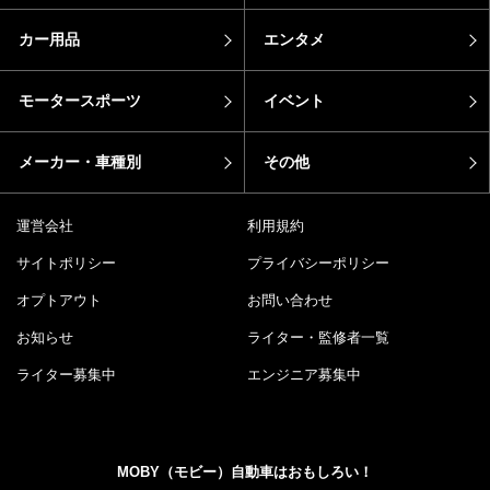
カー用品
エンタメ
モータースポーツ
イベント
メーカー・車種別
その他
運営会社
利用規約
サイトポリシー
プライバシーポリシー
オプトアウト
お問い合わせ
お知らせ
ライター・監修者一覧
ライター募集中
エンジニア募集中
MOBY（モビー）自動車はおもしろい！