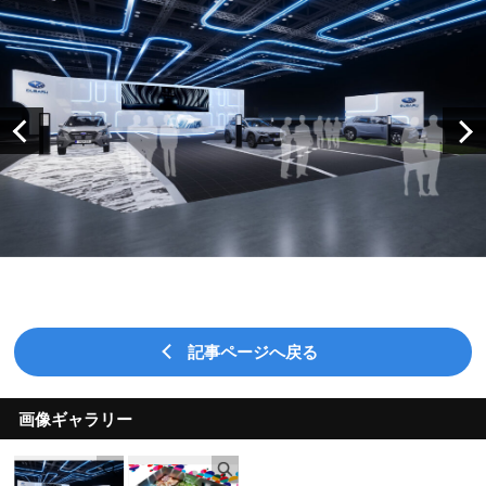
記事ページへ戻る
画像ギャラリー