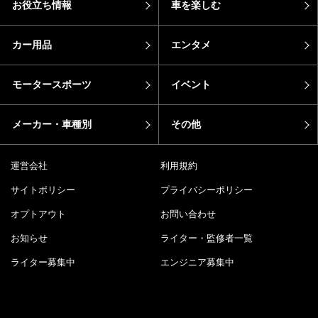
お役立ち情報
車を楽しむ
カー用品
エンタメ
モータースポーツ
イベント
メーカー・車種別
その他
運営会社
利用規約
サイトポリシー
プライバシーポリシー
オプトアウト
お問い合わせ
お知らせ
ライター・監修者一覧
ライター募集中
エンジニア募集中