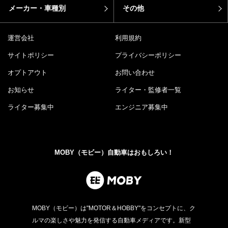
メーカー・車種別
その他
運営会社
利用規約
サイトポリシー
プライバシーポリシー
オプトアウト
お問い合わせ
お知らせ
ライター・監修者一覧
ライター募集中
エンジニア募集中
MOBY（モビー）自動車はおもしろい！
MOBY（モビー）は"MOTOR＆HOBBY"をコンセプトに、ク
ルマの楽しさや魅力を発信する自動車メディアです。新型