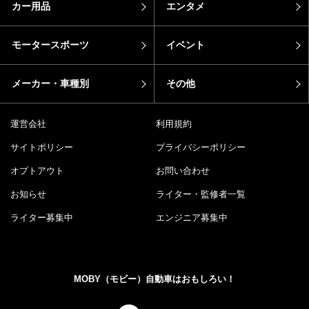
カー用品
エンタメ
モータースポーツ
イベント
メーカー・車種別
その他
運営会社
利用規約
サイトポリシー
プライバシーポリシー
オプトアウト
お問い合わせ
お知らせ
ライター・監修者一覧
ライター募集中
エンジニア募集中
MOBY（モビー）自動車はおもしろい！