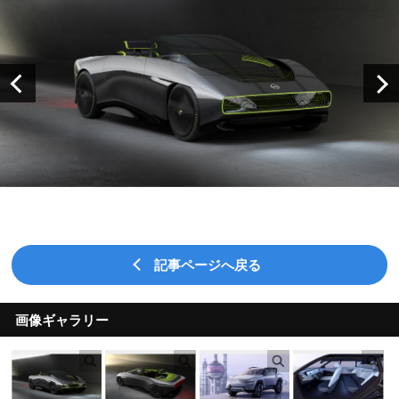
記事ページへ戻る
画像ギャラリー