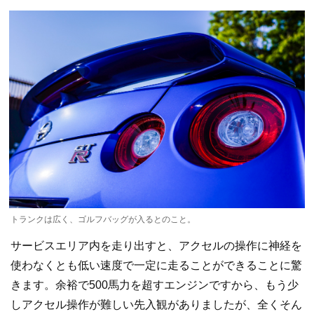
トランクは広く、ゴルフバッグが入るとのこと。
サービスエリア内を走り出すと、アクセルの操作に神経を
使わなくとも低い速度で一定に走ることができることに驚
きます。余裕で500馬力を超すエンジンですから、もう少
しアクセル操作が難しい先入観がありましたが、全くそん