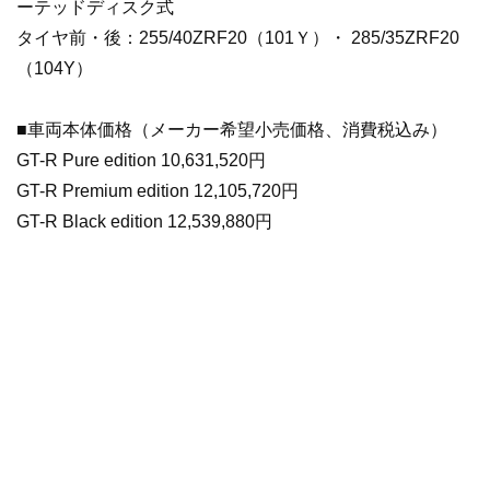
ーテッドディスク式
タイヤ前・後：255/40ZRF20（101Ｙ）・ 285/35ZRF20
（104Y）
■車両本体価格（メーカー希望小売価格、消費税込み）
GT-R Pure edition 10,631,520円
GT-R Premium edition 12,105,720円
GT-R Black edition 12,539,880円