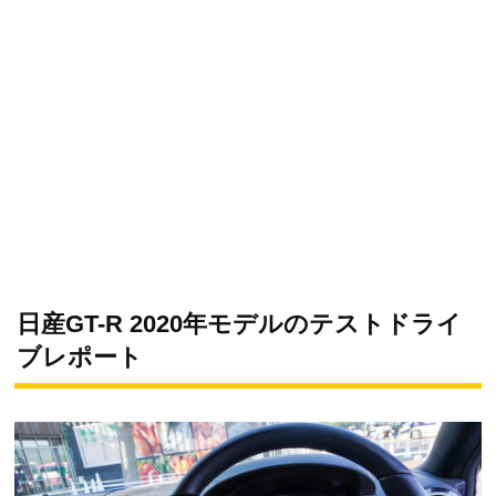
日産GT-R 2020年モデルのテストドライ
ブレポート