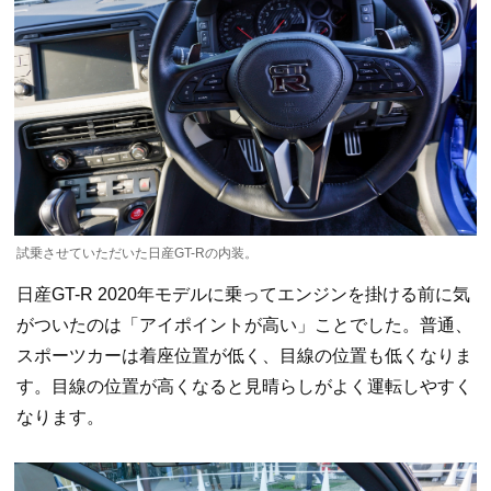
試乗させていただいた日産GT-Rの内装。
日産GT-R 2020年モデルに乗ってエンジンを掛ける前に気
がついたのは「アイポイントが高い」ことでした。普通、
スポーツカーは着座位置が低く、目線の位置も低くなりま
す。目線の位置が高くなると見晴らしがよく運転しやすく
なります。