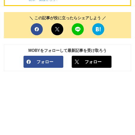
＼ この記事が役に立ったらシェアしよう ／
MOBYをフォローして最新記事を受け取ろう
フォロー
フォロー