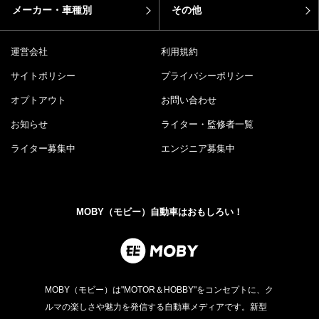
メーカー・車種別
その他
運営会社
利用規約
サイトポリシー
プライバシーポリシー
オプトアウト
お問い合わせ
お知らせ
ライター・監修者一覧
ライター募集中
エンジニア募集中
MOBY（モビー）自動車はおもしろい！
MOBY（モビー）は"MOTOR＆HOBBY"をコンセプトに、ク
ルマの楽しさや魅力を発信する自動車メディアです。新型