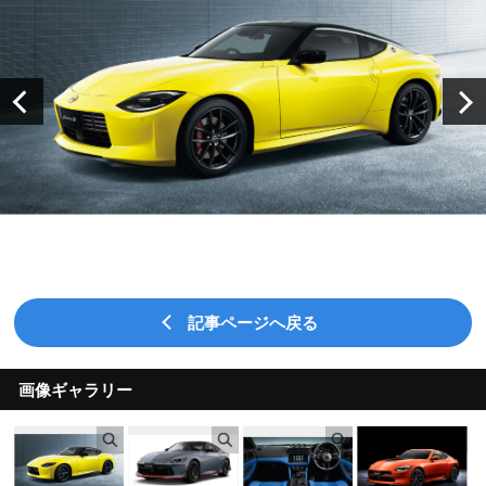
記事ページへ戻る
画像ギャラリー