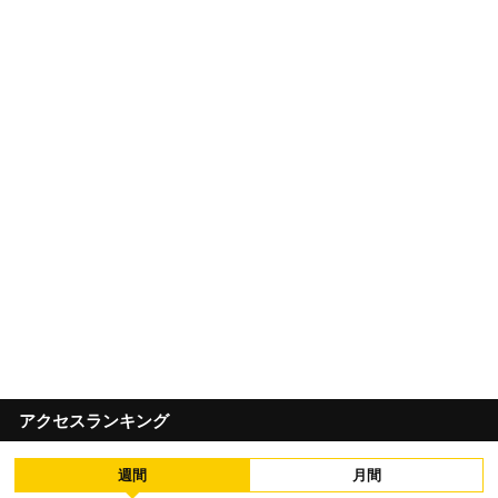
アクセスランキング
週間
月間