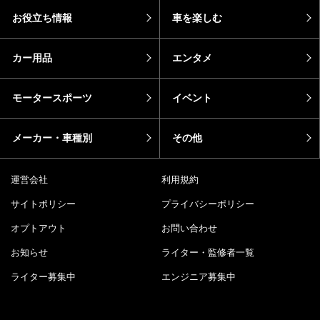
お役立ち情報
車を楽しむ
カー用品
エンタメ
モータースポーツ
イベント
メーカー・車種別
その他
運営会社
利用規約
サイトポリシー
プライバシーポリシー
オプトアウト
お問い合わせ
お知らせ
ライター・監修者一覧
ライター募集中
エンジニア募集中