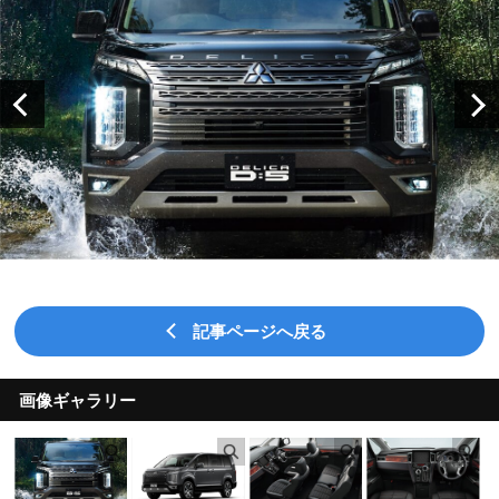
記事ページへ戻る
画像ギャラリー