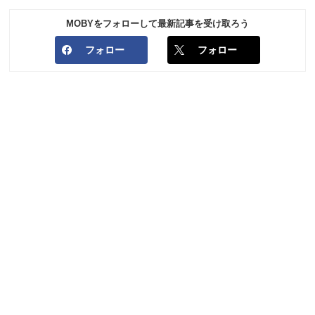
MOBYをフォローして最新記事を受け取ろう
フォロー
フォロー