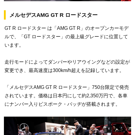
メルセデスAMG GT R ロードスター
GT R ロードスター は「AMG GT R」のオープンカーモデ
ルで、「GT ロードスター」の最上級グレードに位置して
います。
走行モードによってダンパーやリアウイングなどの設定が
変更でき、最高速度は300km/h超えを記録しています。
「メルセデスAMG GT R ロードスター」750台限定で発売
されています。価格は日本円にして約2,350万円で、各車
にナンバー入りビスポーク・バッヂが搭載されます。