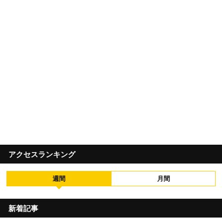
アクセスランキング
週間
月間
新着記事