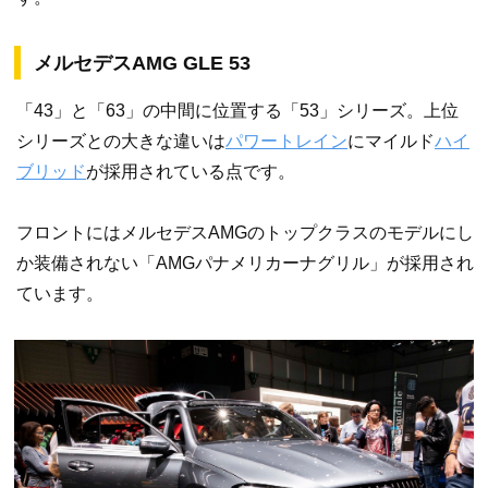
メルセデスAMG GLE 53
「43」と「63」の中間に位置する「53」シリーズ。上位
シリーズとの大きな違いは
パワートレイン
にマイルド
ハイ
ブリッド
が採用されている点です。
フロントにはメルセデスAMGのトップクラスのモデルにし
か装備されない「AMGパナメリカーナグリル」が採用され
ています。