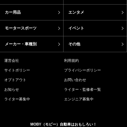
カー用品
エンタメ
モータースポーツ
イベント
メーカー・車種別
その他
運営会社
利用規約
サイトポリシー
プライバシーポリシー
オプトアウト
お問い合わせ
お知らせ
ライター・監修者一覧
ライター募集中
エンジニア募集中
MOBY（モビー）自動車はおもしろい！