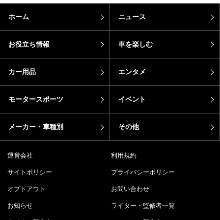
ホーム
ニュース
お役立ち情報
車を楽しむ
カー用品
エンタメ
モータースポーツ
イベント
メーカー・車種別
その他
運営会社
利用規約
サイトポリシー
プライバシーポリシー
オプトアウト
お問い合わせ
お知らせ
ライター・監修者一覧