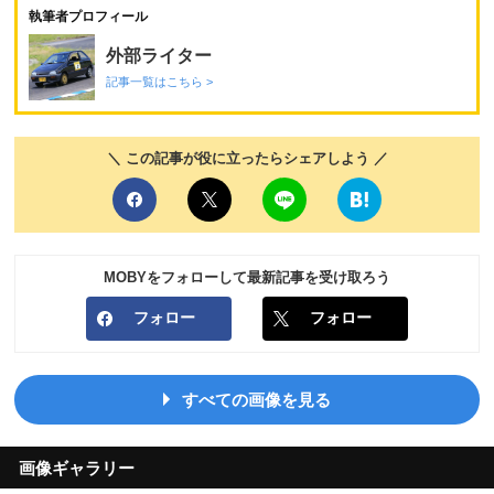
執筆者プロフィール
外部ライター
記事一覧はこちら >
＼ この記事が役に立ったらシェアしよう ／
MOBYをフォローして最新記事を受け取ろう
フォロー
フォロー
すべての画像を見る
画像ギャラリー