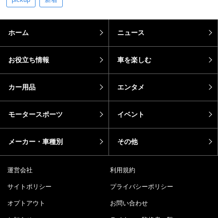
ホーム
ニュース
お役立ち情報
車を楽しむ
カー用品
エンタメ
モータースポーツ
イベント
メーカー・車種別
その他
運営会社
利用規約
サイトポリシー
プライバシーポリシー
オプトアウト
お問い合わせ