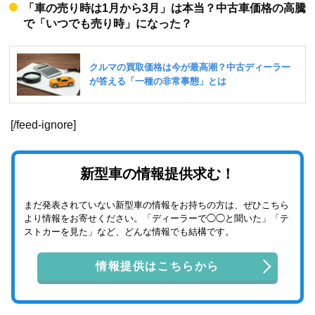
「車の売り時は1月から3月」は本当？中古車価格の高騰
で「いつでも売り時」になった？
[/feed-ignore]
新型車の情報提供求む！
まだ発表されていない新型車の情報をお持ちの方は、ぜひこちら
より情報をお寄せください。「ディーラーで◯◯と聞いた」「テ
ストカーを見た」など、どんな情報でも結構です。
情報提供はこちらから