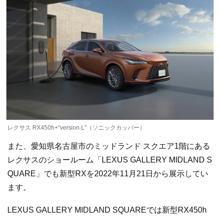
レクサス RX450h+“version L”（ソニックカッパー）
また、愛知県名古屋市のミッドランド スクエア1階にある
レクサスのショールーム「LEXUS GALLERY MIDLAND S
QUARE」でも新型RXを2022年11月21日から展示してい
ます。
LEXUS GALLERY MIDLAND SQUAREでは新型RX450h