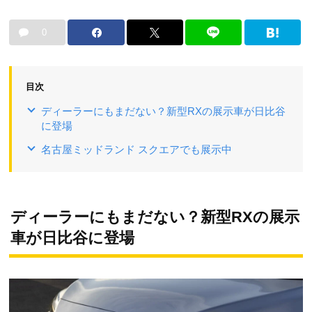
0
目次
ディーラーにもまだない？新型RXの展示車が日比谷
に登場
名古屋ミッドランド スクエアでも展示中
ディーラーにもまだない？新型RXの展示
車が日比谷に登場