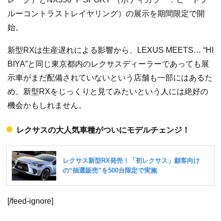
ルーコントラストレイヤリング）の展示を期間限定で開
始。
新型RXは生産遅れによる影響から、LEXUS MEETS… “HI
BIYA”と同じ東京都内のレクサスディーラーであっても展
示車がまだ配備されていないという店舗も一部にはあるた
め、新型RXをじっくりと見てみたいという人には絶好の
機会かもしれません。
レクサスの大人気車種がついにモデルチェンジ！
[/feed-ignore]