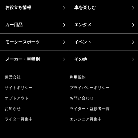
お役立ち情報
車を楽しむ
カー用品
エンタメ
モータースポーツ
イベント
メーカー・車種別
その他
運営会社
利用規約
サイトポリシー
プライバシーポリシー
オプトアウト
お問い合わせ
お知らせ
ライター・監修者一覧
ライター募集中
エンジニア募集中