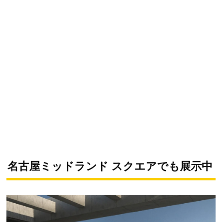
名古屋ミッドランド スクエアでも展示中