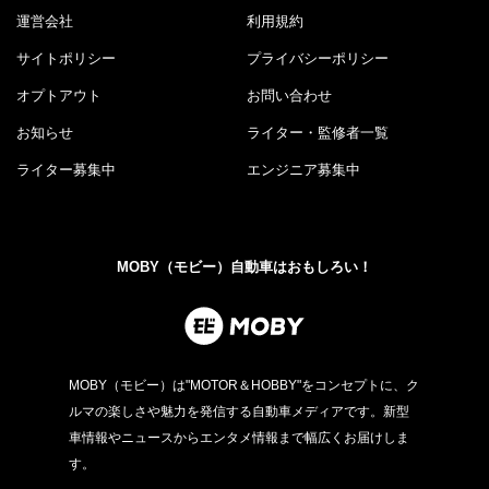
運営会社
利用規約
サイトポリシー
プライバシーポリシー
オプトアウト
お問い合わせ
お知らせ
ライター・監修者一覧
ライター募集中
エンジニア募集中
MOBY（モビー）自動車はおもしろい！
MOBY（モビー）は"MOTOR＆HOBBY"をコンセプトに、ク
ルマの楽しさや魅力を発信する自動車メディアです。新型
車情報やニュースからエンタメ情報まで幅広くお届けしま
す。