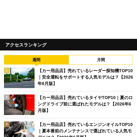
アクセスランキング
週間
月間
【カー用品店】売れているレーダー探知機TOP10
1
｜安全運転をサポートする人気モデルは？【2026
年6月版】
【カー用品店】売れているタイヤTOP10｜夏のロ
2
ングドライブ前に選ばれたモデルは？【2026年6
月版】
【カー用品店】売れているエンジンオイルTOP10
3
｜夏本番前のメンテナンスで選ばれている人気モ