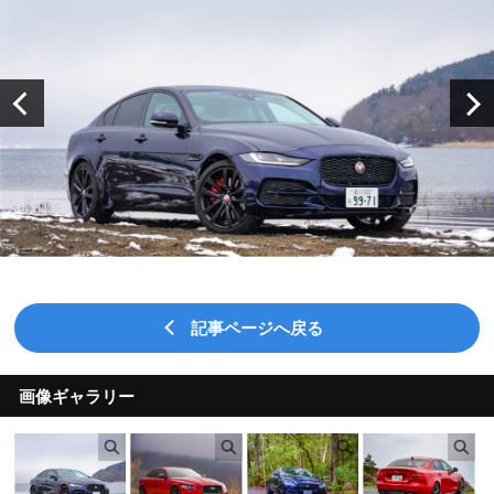
記事ページへ戻る
画像ギャラリー