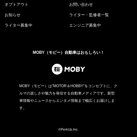
オプトアウト
お問い合わせ
お知らせ
ライター・監修者一覧
ライター募集中
エンジニア募集中
MOBY（モビー）自動車はおもしろい！
MOBY（モビー）は"MOTOR＆HOBBY"をコンセプトに、ク
ルマの楽しさや魅力を発信する自動車メディアです。新型
車情報やニュースからエンタメ情報まで幅広くお届けしま
す。
©PerkUp.Inc.