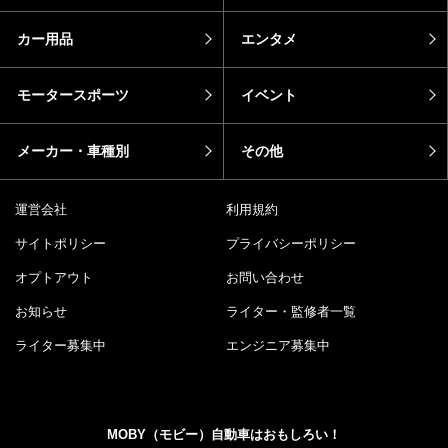
カー用品
エンタメ
モータースポーツ
イベント
メーカー・車種別
その他
運営会社
利用規約
サイトポリシー
プライバシーポリシー
オプトアウト
お問い合わせ
お知らせ
ライター・監修者一覧
ライター募集中
エンジニア募集中
MOBY（モビー）自動車はおもしろい！