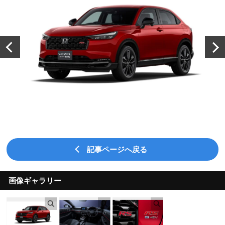
記事ページへ戻る
画像ギャラリー