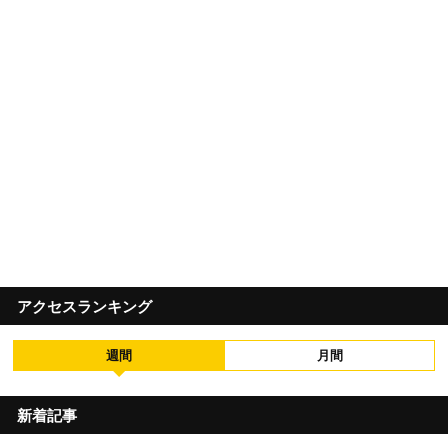
アクセスランキング
週間
月間
新着記事