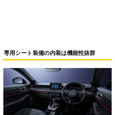
専用シート装備の内装は機能性抜群