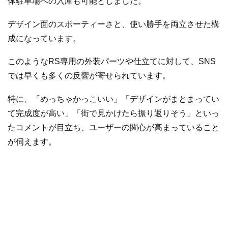
体駐車場への入庫も可能としました。
デザイン面のスポーティーさと、使い勝手を両立させた構
成になっています。
このようなRS専用の外装パーツや仕立てに対して、SNS
では早くも多くの反響が寄せられています。
特に、「めっちゃかっこいい」「デザインがまとまってい
て完成度が高い」「街で見かけたら振り返りそう」といっ
たコメントが目立ち、ユーザーの関心が高まっていること
が伺えます。