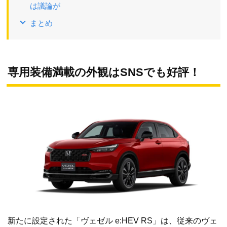
は議論が
まとめ
専用装備満載の外観はSNSでも好評！
新たに設定された「ヴェゼル e:HEV RS」は、従来のヴェ