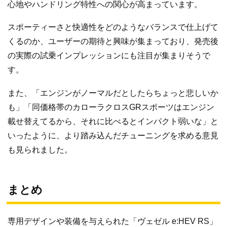
心地やハンドリング特性への関心が高まっています。
スポーティーさと快適性をどのようなバランスで仕上げて
くるのか、ユーザーの期待と興味が集まっており、発売後
の実際の試乗インプレッションにも注目が集まりそうで
す。
また、「エンジンがノーマルだとしたらちょっと悲しいか
も」「同価格帯のカローラクロスGRスポーツはエンジン
載せ替えてるから、それに比べるとインパクト弱いな」と
いったように、より踏み込んだチューニングを求める意見
も見られました。
まとめ
専用デザインや装備を与えられた「ヴェゼル e:HEV RS」