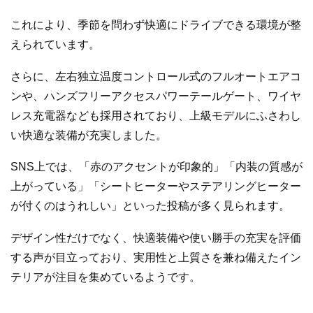
これにより、季節を問わず快適にドライブできる環境が整
えられています。
さらに、左右独立温度コントロール式のフルオートエアコ
ンや、ハンズフリーアクセスパワーテールゲート、ワイヤ
レス充電器なども採用されており、上級モデルにふさわし
い快適な装備が充実しました。
SNS上では、「赤のアクセントが印象的」「内装の質感が
上がっている」「シートヒーターやステアリングヒーター
が付くのはうれしい」といった投稿が多く見られます。
デザイン性だけでなく、快適装備や使い勝手の充実を評価
する声が目立っており、実用性と上質さを兼ね備えたイン
テリアが注目を集めているようです。