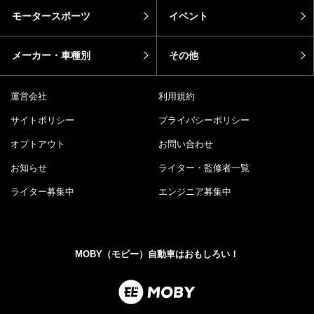
モータースポーツ
イベント
メーカー・車種別
その他
運営会社
利用規約
サイトポリシー
プライバシーポリシー
オプトアウト
お問い合わせ
お知らせ
ライター・監修者一覧
ライター募集中
エンジニア募集中
MOBY（モビー）自動車はおもしろい！