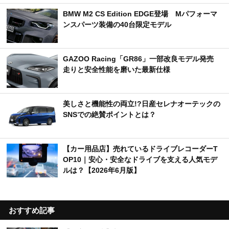
BMW M2 CS Edition EDGE登場 Mパフォーマ
ンスパーツ装備の40台限定モデル
GAZOO Racing「GR86」一部改良モデル発売
走りと安全性能を磨いた最新仕様
美しさと機能性の両立!?日産セレナオーテックの
SNSでの絶賛ポイントとは？
【カー用品店】売れているドライブレコーダーT
OP10｜安心・安全なドライブを支える人気モデ
ルは？【2026年6月版】
おすすめ記事