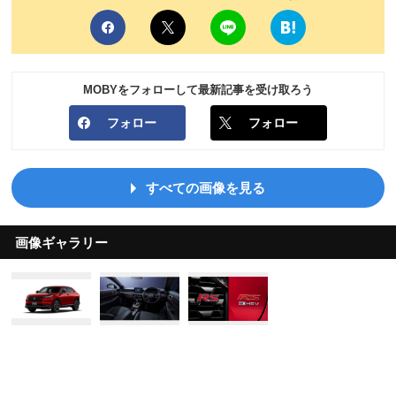
MOBYをフォローして最新記事を受け取ろう
フォロー
フォロー
すべての画像を見る
画像ギャラリー