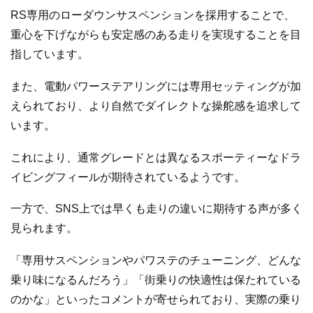
RS専用のローダウンサスペンションを採用することで、
重心を下げながらも安定感のある走りを実現することを目
指しています。
また、電動パワーステアリングには専用セッティングが加
えられており、より自然でダイレクトな操舵感を追求して
います。
これにより、通常グレードとは異なるスポーティーなドラ
イビングフィールが期待されているようです。
一方で、SNS上では早くも走りの違いに期待する声が多く
見られます。
「専用サスペンションやパワステのチューニング、どんな
乗り味になるんだろう」「街乗りの快適性は保たれている
のかな」といったコメントが寄せられており、実際の乗り