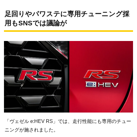
足回りやパワステに専用チューニング採
用もSNSでは議論が
「ヴェゼル e:HEV RS」では、走行性能にも専用のチュー
ニングが施されました。