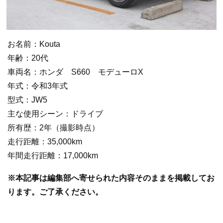
お名前：Kouta
年齢：20代
車両名：ホンダ S660 モデューロX
年式：令和3年式
型式：JW5
主な使用シーン：ドライブ
所有歴：2年（撮影時点）
走行距離：35,000km
年間走行距離：17,000km
※本記事は編集部へ寄せられた内容そのままを掲載してお
ります。ご了承ください。