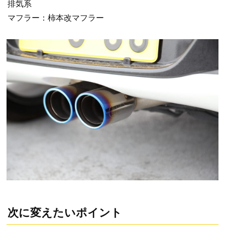
排気系
マフラー：柿本改マフラー
次に変えたいポイント