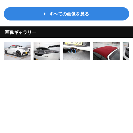
すべての画像を見る
画像ギャラリー