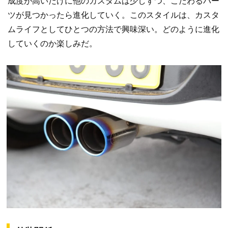
成度が高いだけに他のカスタムは少しずつ、こだわるパー
ツが見つかったら進化していく。このスタイルは、カスタ
ムライフとしてひとつの方法で興味深い。どのように進化
していくのか楽しみだ。