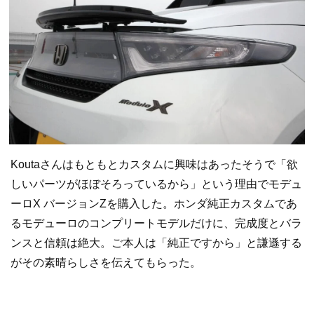
Koutaさんはもともとカスタムに興味はあったそうで「欲
しいパーツがほぼそろっているから」という理由でモデュ
ーロX バージョンZを購入した。ホンダ純正カスタムであ
るモデューロのコンプリートモデルだけに、完成度とバラ
ンスと信頼は絶大。ご本人は「純正ですから」と謙遜する
がその素晴らしさを伝えてもらった。