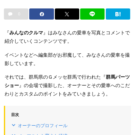
0
『
みんなのクルマ
』はみなさんの愛車を写真とコメントで
紹介していくコンテンツです。
イベントなどへ編集部がお邪魔して、みなさんの愛車を撮
影しています。
それでは、群馬県のＧメッセ群馬で行われた『
群馬パーツ
ショー
』の会場で撮影した、オーナーとその愛車へのこだ
わりとカスタムのポイントをみていきましょう。
目次
オーナーのプロフィール