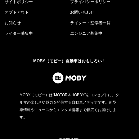
サイトポリシー
プライバシーポリシー
オプトアウト
お問い合わせ
お知らせ
ライター・監修者一覧
ライター募集中
エンジニア募集中
MOBY（モビー）自動車はおもしろい！
MOBY（モビー）は"MOTOR＆HOBBY"をコンセプトに、ク
ルマの楽しさや魅力を発信する自動車メディアです。新型
車情報やニュースからエンタメ情報まで幅広くお届けしま
す。
©PerkUp.Inc.