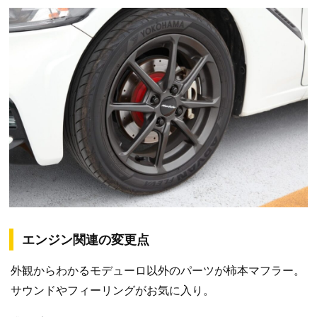
エンジン関連の変更点
外観からわかるモデューロ以外のパーツが柿本マフラー。
サウンドやフィーリングがお気に入り。