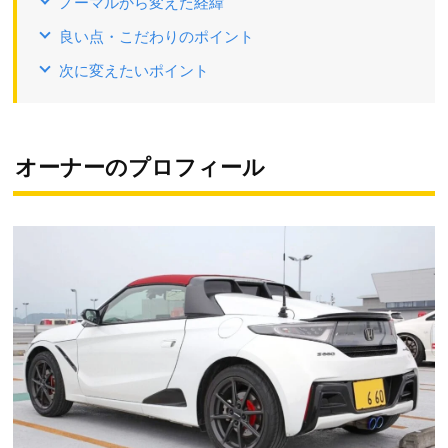
ノーマルから変えた経緯
良い点・こだわりのポイント
次に変えたいポイント
オーナーのプロフィール