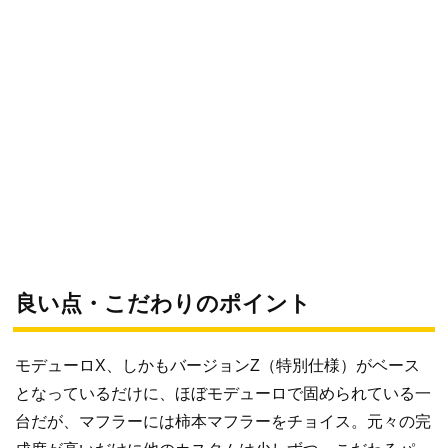
良い点・こだわりのポイント
モデューロX、しかもバージョンZ（特別仕様）がベース
となっているだけに、ほぼモデューロで固められている一
台だが、マフラーには柿本マフラーをチョイス。元々の完