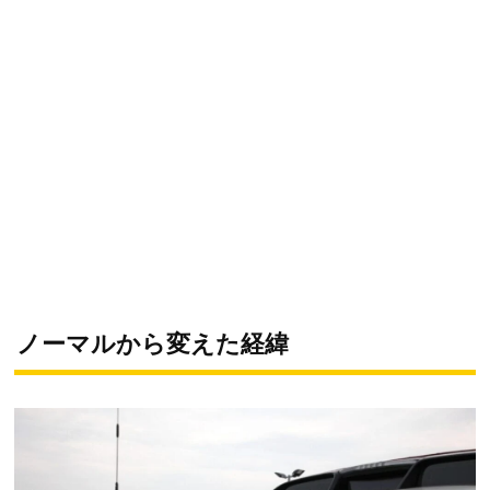
ノーマルから変えた経緯