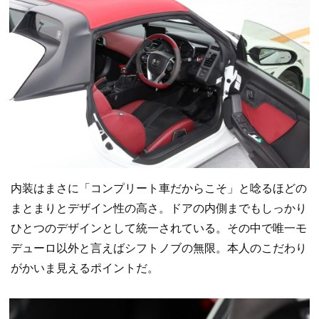
内装はまさに「コンプリート車だからこそ」と唸るほどの
まとまりとデザイン性の高さ。ドアの内側までもしっかり
ひとつのデザインとして統一されている。その中で唯一モ
デューロ以外と言えばシフトノブの無限。本人のこだわり
がかいま見えるポイントだ。