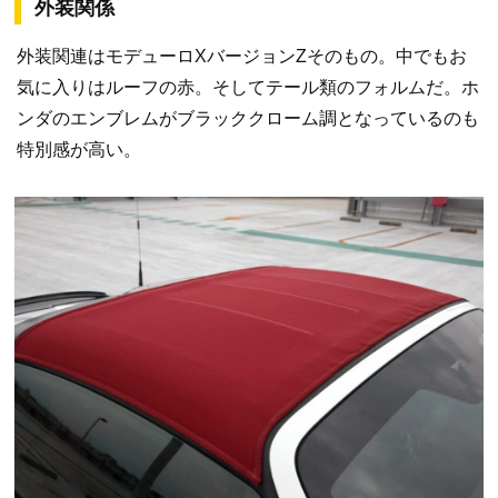
外装関係
外装関連はモデューロXバージョンZそのもの。中でもお
気に入りはルーフの赤。そしてテール類のフォルムだ。ホ
ンダのエンブレムがブラッククローム調となっているのも
特別感が高い。