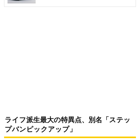
ライフ派生最大の特異点、別名「ステッ
プバンピックアップ」