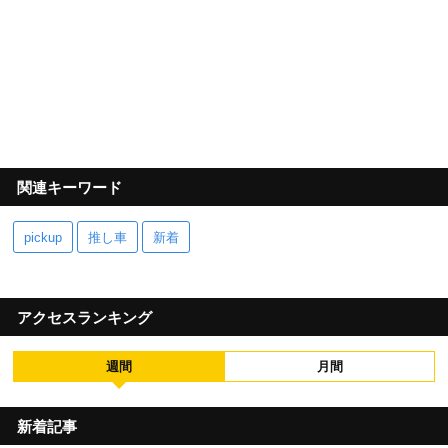
関連キーワード
pickup
推し車
新着
アクセスランキング
週間
月間
新着記事