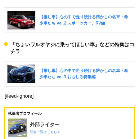
「ちょいワルオヤジに乗ってほしい車」などの特集はコ
チラ
[/feed-ignore]
執筆者プロフィール
外部ライター
記事一覧はこちら >