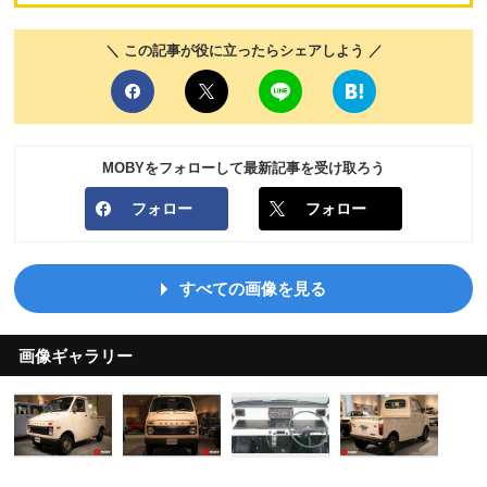
＼ この記事が役に立ったらシェアしよう ／
MOBYをフォローして最新記事を受け取ろう
フォロー
フォロー
すべての画像を見る
画像ギャラリー