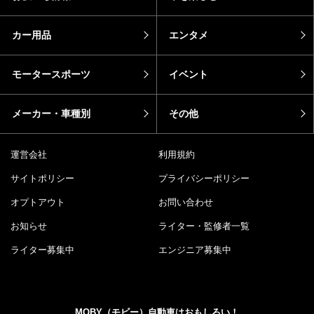
カー用品
エンタメ
モータースポーツ
イベント
メーカー・車種別
その他
運営会社
利用規約
サイトポリシー
プライバシーポリシー
オプトアウト
お問い合わせ
お知らせ
ライター・監修者一覧
ライター募集中
エンジニア募集中
MOBY（モビー）自動車はおもしろい！