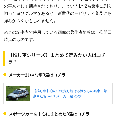
の再来として期待されており、こういう1〜2名乗車に割り
切った遊びグルマがあると、新世代のモビリティ普及にも
弾みがつくかもしれません。
※この記事内で使用している画像の著作者情報は、公開日
時点のものです。
【推し車シリーズ】まとめて読みたい人はコチ
ラ！
メーカー別●●な車3選はコチラ
スポーツカーを中心にまとめた3選はコチラ