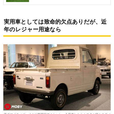
実用車としては致命的欠点ありだが、近
年のレジャー用途なら