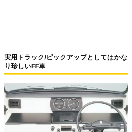
実用トラック/ピックアップとしてはかな
り珍しいFF車