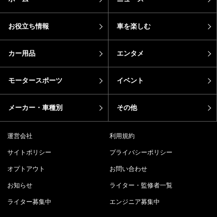
お役立ち情報
車を楽しむ
カー用品
エンタメ
モータースポーツ
イベント
メーカー・車種別
その他
運営会社
利用規約
サイトポリシー
プライバシーポリシー
オプトアウト
お問い合わせ
お知らせ
ライター・監修者一覧
ライター募集中
エンジニア募集中