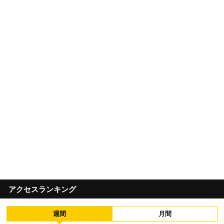
アクセスランキング
週間
月間