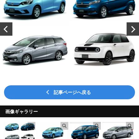
記事ページへ戻る
画像ギャラリー