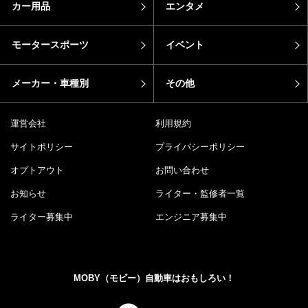
カー用品
エンタメ
モータースポーツ
イベント
メーカー・車種別
その他
運営会社
利用規約
サイトポリシー
プライバシーポリシー
オプトアウト
お問い合わせ
お知らせ
ライター・監修者一覧
ライター募集中
エンジニア募集中
MOBY（モビー）自動車はおもしろい！