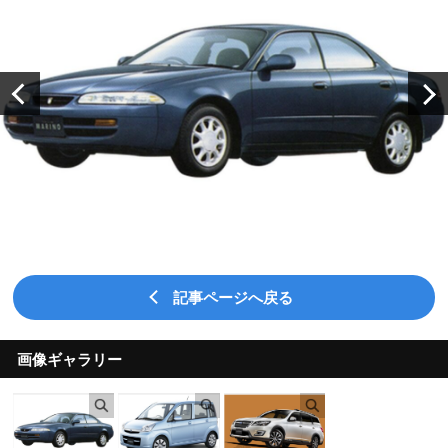
記事ページへ戻る
画像ギャラリー