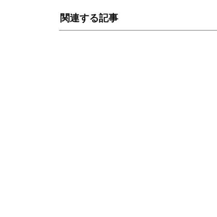
関連する記事