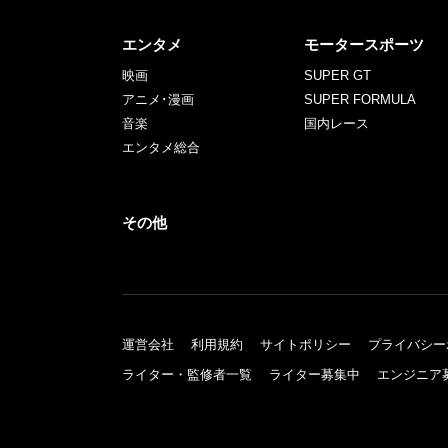
エンタメ
モータースポーツ
映画
SUPER GT
アニメ･漫画
SUPER FORMULA
音楽
国内レース
エンタメ総合
その他
運営会社
利用規約
サイトポリシー
プライバシー
ライター・監修者一覧
ライター募集中
エンジニア