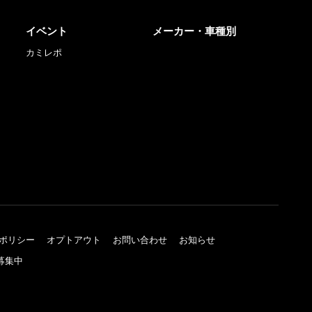
イベント
メーカー・車種別
カミレポ
ポリシー
オプトアウト
お問い合わせ
お知らせ
募集中