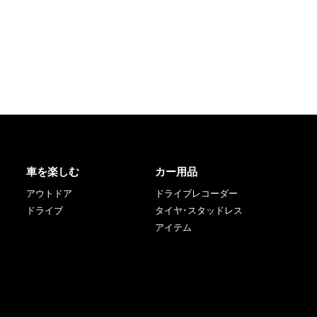
車を楽しむ
カー用品
アウトドア
ドライブレコーダー
ドライブ
タイヤ･スタッドレス
アイテム