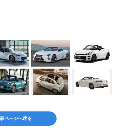
事ページへ戻る