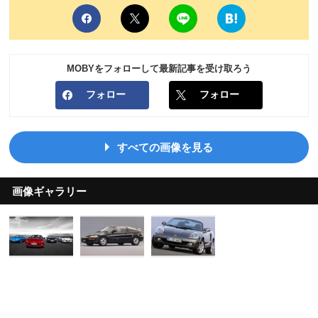
MOBYをフォローして最新記事を受け取ろう
フォロー
フォロー
すべての画像を見る
画像ギャラリー