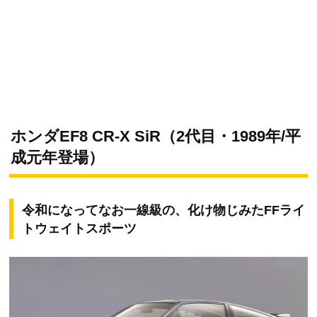
ホンダEF8 CR-X SiR（2代目・1989年/平
成元年登場）
令和になってなお一線級の、化け物じみたFFライ
トウェイトスポーツ