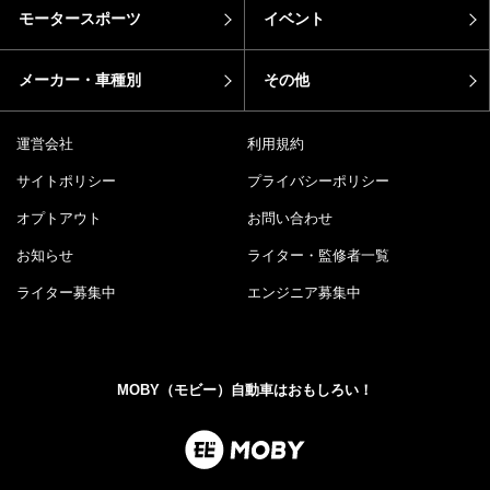
モータースポーツ
イベント
メーカー・車種別
その他
運営会社
利用規約
サイトポリシー
プライバシーポリシー
オプトアウト
お問い合わせ
お知らせ
ライター・監修者一覧
ライター募集中
エンジニア募集中
MOBY（モビー）自動車はおもしろい！