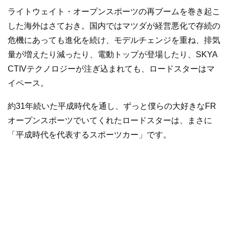
ライトウェイト・オープンスポーツの再ブームを巻き起こ
した海外はさておき。国内ではマツダが経営悪化で存続の
危機にあっても進化を続け、モデルチェンジを重ね、排気
量が増えたり減ったり、電動トップが登場したり、SKYA
CTIVテクノロジーが注ぎ込まれても、ロードスターはマ
イペース。
約31年続いた平成時代を通し、ずっと僕らの大好きなFR
オープンスポーツでいてくれたロードスターは、まさに
「平成時代を代表するスポーツカー」です。