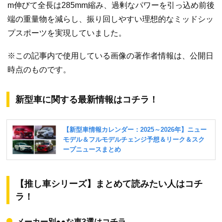
m伸びて全長は285mm縮み、過剰なパワーを引っ込め前後
端の重量物を減らし、振り回しやすい理想的なミッドシッ
プスポーツを実現していました。
※この記事内で使用している画像の著作者情報は、公開日
時点のものです。
新型車に関する最新情報はコチラ！
【推し車シリーズ】まとめて読みたい人はコチ
ラ！
メーカー別●●な車3選はコチラ