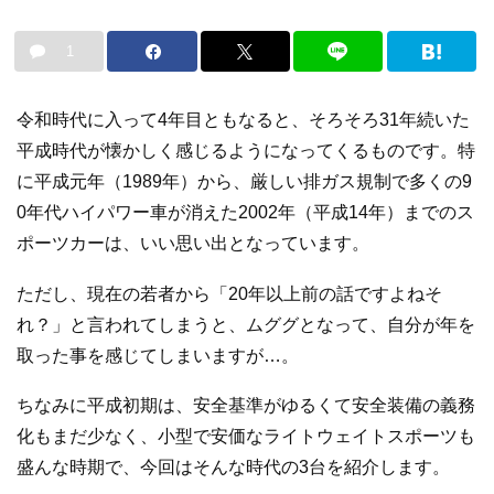
1
令和時代に入って4年目ともなると、そろそろ31年続いた
平成時代が懐かしく感じるようになってくるものです。特
に平成元年（1989年）から、厳しい排ガス規制で多くの9
0年代ハイパワー車が消えた2002年（平成14年）までのス
ポーツカーは、いい思い出となっています。
ただし、現在の若者から「20年以上前の話ですよねそ
れ？」と言われてしまうと、ムググとなって、自分が年を
取った事を感じてしまいますが…。
ちなみに平成初期は、安全基準がゆるくて安全装備の義務
化もまだ少なく、小型で安価なライトウェイトスポーツも
盛んな時期で、今回はそんな時代の3台を紹介します。