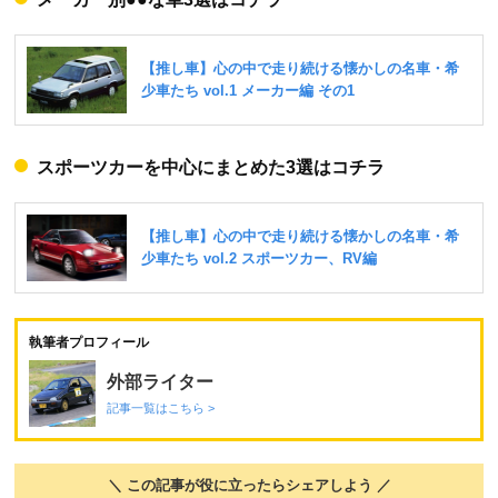
スポーツカーを中心にまとめた3選はコチラ
執筆者プロフィール
外部ライター
記事一覧はこちら >
＼ この記事が役に立ったらシェアしよう ／