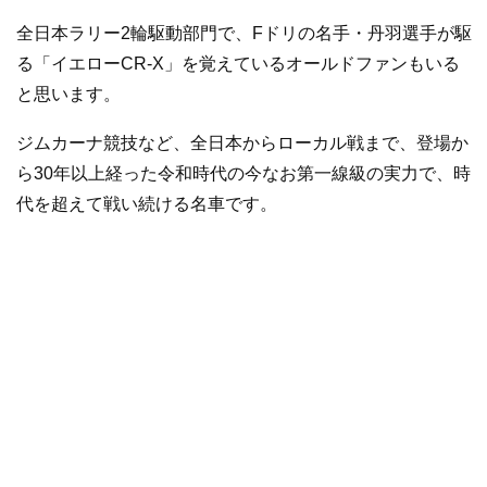
全日本ラリー2輪駆動部門で、Fドリの名手・丹羽選手が駆
る「イエローCR-X」を覚えているオールドファンもいる
と思います。
ジムカーナ競技など、全日本からローカル戦まで、登場か
ら30年以上経った令和時代の今なお第一線級の実力で、時
代を超えて戦い続ける名車です。