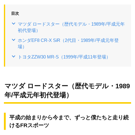
目次
マツダ ロードスター（歴代モデル・1989年/平成元年
初代登場）
ホンダEF8 CR-X SiR（2代目・1989年/平成元年登
場）
トヨタZZW30 MR-S（1999年/平成11年登場）
マツダ ロードスター（歴代モデル・1989
年/平成元年初代登場）
平成の始まりから今まで、ずっと僕たちと走り続
けるFRスポーツ