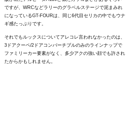
ですが、WRCなどラリーのグラベルステージで泥まみれ
になっているGT-FOURは、同じ6代目セリカの中でもウナ
ギ感たっぷりです。
それでもルックスについてアレコレ言われなかったのは、
3ドアクーペ/2ドアコンバーチブルのみのラインナップで
ファミリーカー要素がなく、多少アクの強い顔でも許され
たからかもしれません。