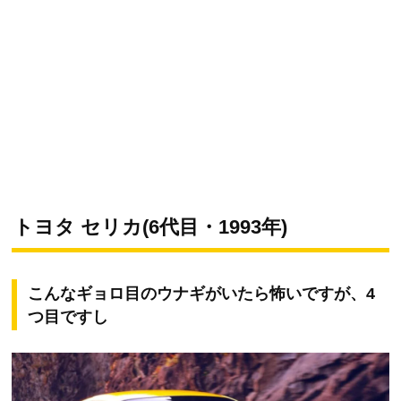
トヨタ セリカ(6代目・1993年)
こんなギョロ目のウナギがいたら怖いですが、4
つ目ですし