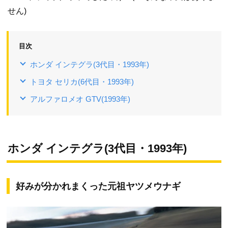
せん)
目次
ホンダ インテグラ(3代目・1993年)
トヨタ セリカ(6代目・1993年)
アルファロメオ GTV(1993年)
ホンダ インテグラ(3代目・1993年)
好みが分かれまくった元祖ヤツメウナギ