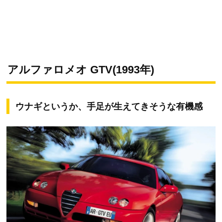
アルファロメオ GTV(1993年)
ウナギというか、手足が生えてきそうな有機感