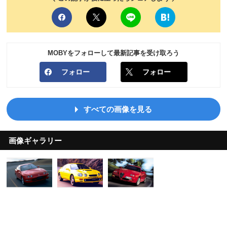
MOBYをフォローして最新記事を受け取ろう
フォロー
フォロー
すべての画像を見る
画像ギャラリー