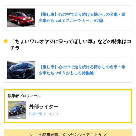
「ちょいワルオヤジに乗ってほしい車」などの特集はコ
チラ
執筆者プロフィール
外部ライター
記事一覧はこちら >
＼ この記事が役に立ったらシェアしよう ／