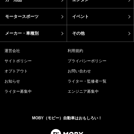
モータースポーツ
イベント
メーカー・車種別
その他
運営会社
利用規約
サイトポリシー
プライバシーポリシー
オプトアウト
お問い合わせ
お知らせ
ライター・監修者一覧
ライター募集中
エンジニア募集中
MOBY（モビー）自動車はおもしろい！