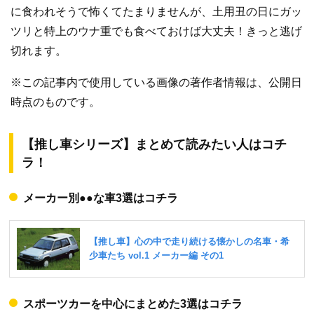
に食われそうで怖くてたまりませんが、土用丑の日にガッ
ツリと特上のウナ重でも食べておけば大丈夫！きっと逃げ
切れます。
※この記事内で使用している画像の著作者情報は、公開日
時点のものです。
【推し車シリーズ】まとめて読みたい人はコチ
ラ！
メーカー別●●な車3選はコチラ
スポーツカーを中心にまとめた3選はコチラ