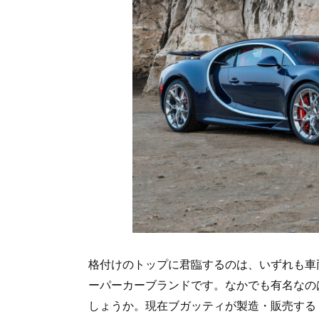
格付けのトップに君臨するのは、いずれも車
ーパーカーブランドです。なかでも有名なの
しょうか。現在ブガッティが製造・販売する