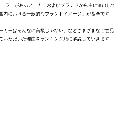
ディーラーがあるメーカーおよびブランドから主に選出して
国内における一般的なブランドイメージ」が基準です。
ーカーはそんなに高級じゃない」などさまざまなご意見
ていただいた理由をランキング順に解説していきます。