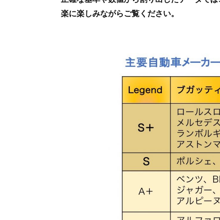
楽に楽しみながらご覧ください。