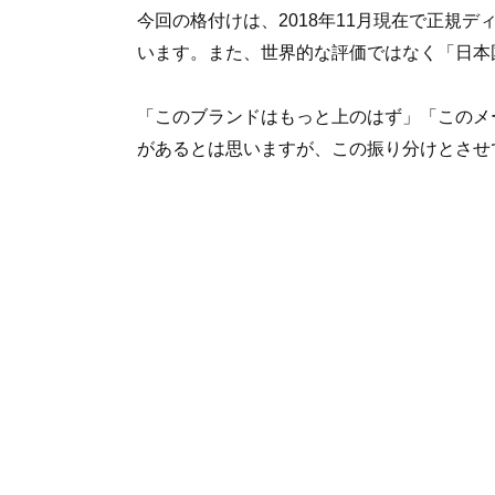
今回の格付けは、2018年11月現在で正規
います。また、世界的な評価ではなく「日本
「このブランドはもっと上のはず」「このメ
があるとは思いますが、この振り分けとさせ