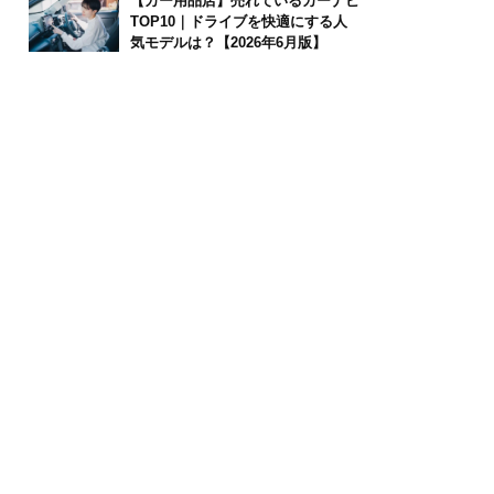
【カー用品店】売れているカーナビ
TOP10｜ドライブを快適にする人
気モデルは？【2026年6月版】