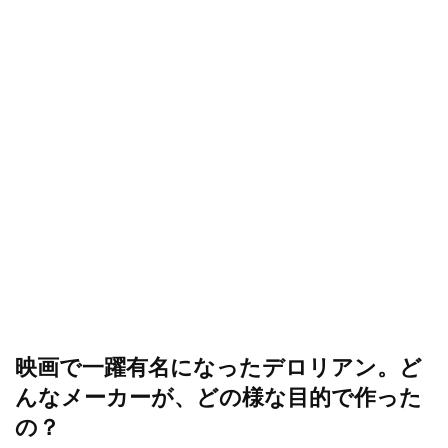
映画で一躍有名になったデロリアン。ど
んなメーカーが、どの様な目的で作った
の？