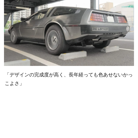
「デザインの完成度が高く、長年経っても色あせないかっ
こよさ」