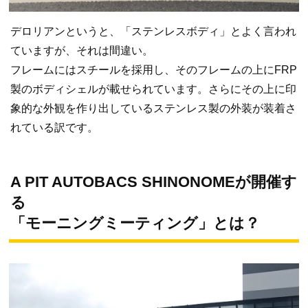
デロリアンというと、「ステンレスボディ」とよく言われ
ていますが、それは間違い。
フレームにはスチールを採用し、そのフレームの上にFRP
製のボディシェルが載せられています。さらにその上に印
象的な外観を作り出しているステンレス製の外装が装着さ
れている訳です。
A PIT AUTOBACS SHINONOMEが開催す
る
「モーニングミーティング」とは？