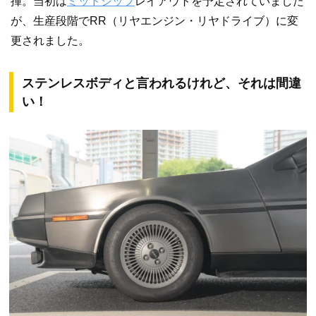
揮。当初は
ミッドシップ
レイアウトを予定されていました
が、生産段階でRR（リヤエンジン・リヤドライブ）に変
更されました。
ステンレスボディと言われるけれど、それは間違
い！