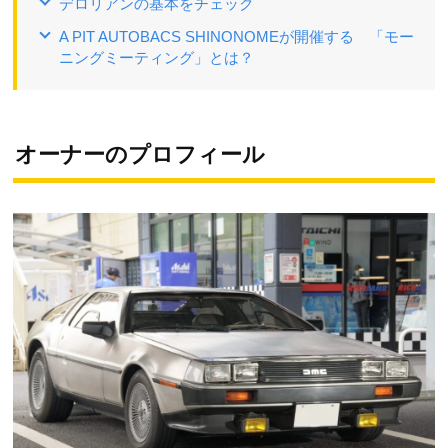
デロリアンの基本をチェック
A PIT AUTOBACS SHINONOMEが開催する 「モー
ニングミーティング」とは？
オーナーのプロフィール