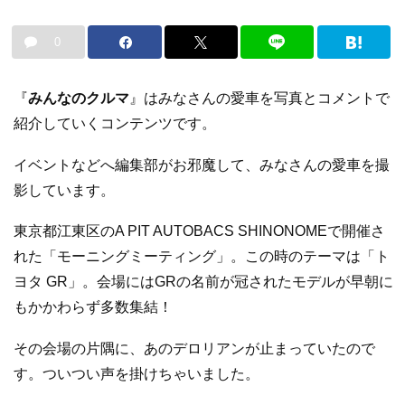
0
『
みんなのクルマ
』はみなさんの愛車を写真とコメントで
紹介していくコンテンツです。
イベントなどへ編集部がお邪魔して、みなさんの愛車を撮
影しています。
東京都江東区のA PIT AUTOBACS SHINONOMEで開催さ
れた「モーニングミーティング」。この時のテーマは「ト
ヨタ GR」。会場にはGRの名前が冠されたモデルが早朝に
もかかわらず多数集結！
その会場の片隅に、あのデロリアンが止まっていたので
す。ついつい声を掛けちゃいました。