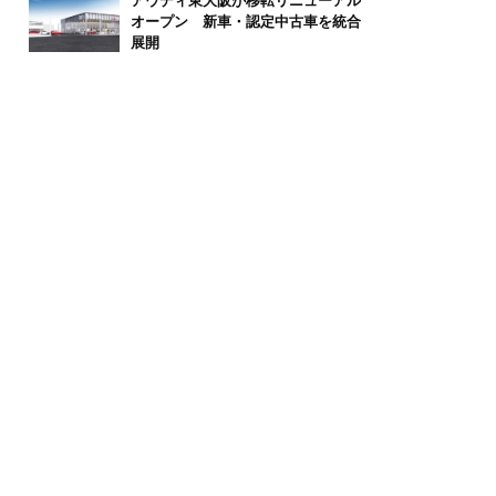
アウディ東大阪が移転リニューアル
オープン 新車・認定中古車を統合
展開