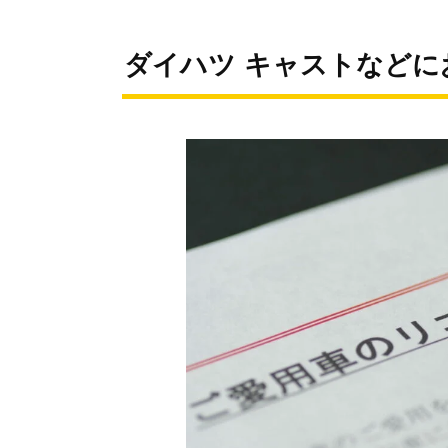
ダイハツ キャストなどに