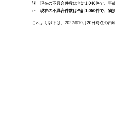
誤 現在の不具合件数は合計1,048件で、
正
現在の不具合件数は合計1,050件で、
これより以下は、2022年10月20日時点の