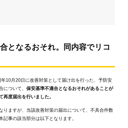
適合となるおそれ。同内容でリコ
は同年10月20日に改善対策として届け出を行った、予防安
合について、
保安基準不適合となるおそれがあることが
て再度届出を行いました。
なりますが、当該改善対策の届出について、不具合件数
本記事の該当部分は以下となります。