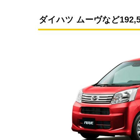
ダイハツ ムーヴなど192,