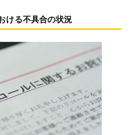
おける不具合の状況