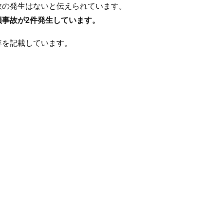
事故の発生はないと伝えられています。
物損事故が2件発生しています。
内容を記載しています。