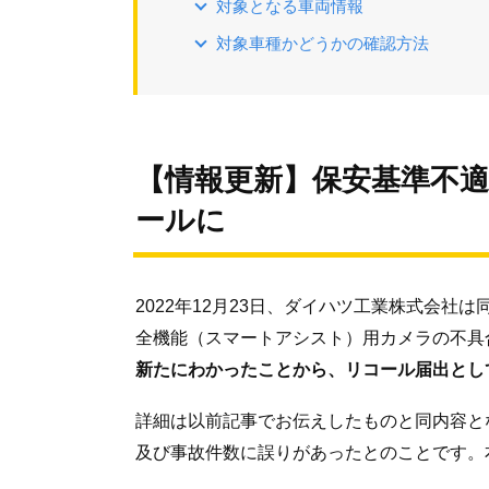
対象となる車両情報
対象車種かどうかの確認方法
【情報更新】保安基準不
ールに
2022年12月23日、ダイハツ工業株式会社
全機能（スマートアシスト）用カメラの不具
新たにわかったことから、リコール届出とし
詳細は以前記事でお伝えしたものと同内容と
及び事故件数に誤りがあったとのことです。