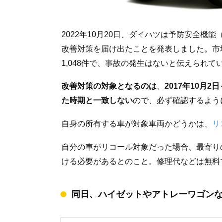
2022年10月20日、ダイハツは予防安全
改善対策を届け出たことを発表しました。市
1,048件で、事故の発生はないと伝えられて
改善対策の対象となるのは
、
2017年10月
た時期と一致しない
ので、必ず確認するよう
自身の所有する車が対象車両かどうかは、
リ
自分の車がリコール対象だった場合、最寄り
ける必要があるとのこと。修理代などは無料
同日、ハイゼットやアトレーワゴン