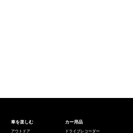
車を楽しむ
カー用品
アウトドア
ドライブレコーダー