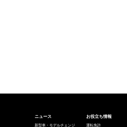
ニュース
お役立ち情報
新型車・モデルチェンジ
運転免許