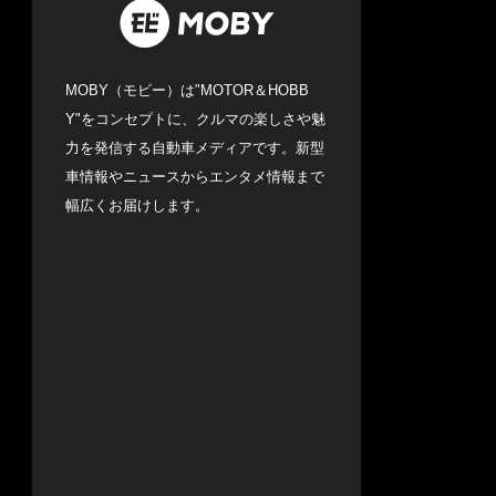
MOBY（モビー）は"MOTOR＆HOBB
Y"をコンセプトに、クルマの楽しさや魅
力を発信する自動車メディアです。新型
車情報やニュースからエンタメ情報まで
幅広くお届けします。