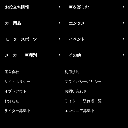
お役立ち情報
車を楽しむ
カー用品
エンタメ
モータースポーツ
イベント
メーカー・車種別
その他
運営会社
利用規約
サイトポリシー
プライバシーポリシー
オプトアウト
お問い合わせ
お知らせ
ライター・監修者一覧
ライター募集中
エンジニア募集中