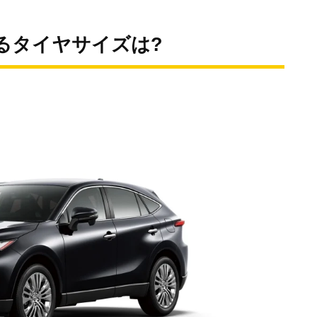
るタイヤサイズは?