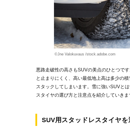
©Jne Valokuvaus /stock.adobe.com
悪路走破性の高さもSUVの美点のひとつで
と止まりにくく、高い最低地上高は多少の積
スタックしてしまいます。雪に強いSUVとは
スタイヤの選び方と注意点を紹介していきま
SUV用スタッドレスタイヤ