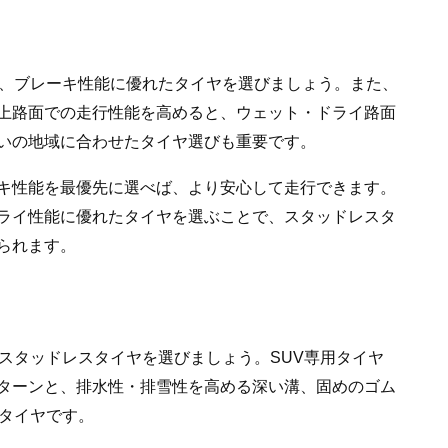
め、ブレーキ性能に優れたタイヤを選びましょう。また、
上路面での走行性能を高めると、ウェット・ドライ路面
いの地域に合わせたタイヤ選びも重要です。
キ性能を最優先に選べば、より安心して走行できます。
ライ性能に優れたタイヤを選ぶことで、スタッドレスタ
られます。
スタッドレスタイヤを選びましょう。SUV専用タイヤ
ターンと、排水性・排雪性を高める深い溝、固めのゴム
たタイヤです。