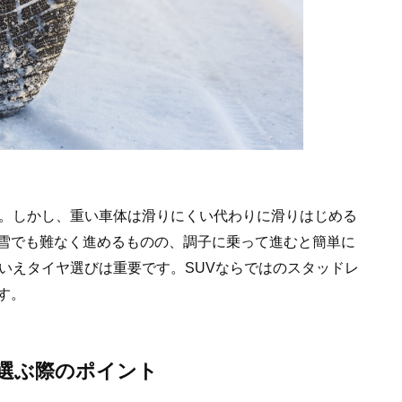
す。しかし、重い車体は滑りにくい代わりに滑りはじめる
雪でも難なく進めるものの、調子に乗って進むと簡単に
いえタイヤ選びは重要です。SUVならではのスタッドレ
す。
を選ぶ際のポイント