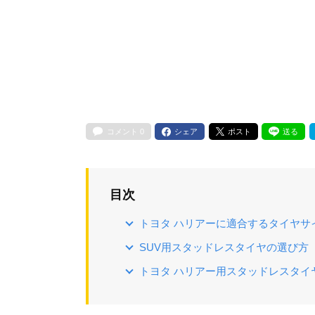
コメント
0
シェア
ポスト
送る
目次
トヨタ ハリアーに適合するタイヤサ
SUV用スタッドレスタイヤの選び方
トヨタ ハリアー用スタッドレスタイ