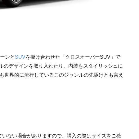
ルーンと
SUV
を掛け合わせた「クロスオーバーSUV」で
ルのデザインを取り入れたり、内装をスタイリッシュに
在も世界的に流行しているこのジャンルの先駆けとも言え
れていない場合がありますので、購入の際はサイズをご確