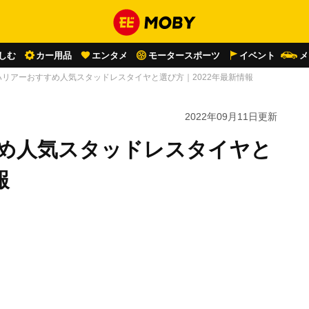
しむ
カー用品
エンタメ
モータースポーツ
イベント
メ
ハリアーおすすめ人気スタッドレスタイヤと選び方｜2022年最新情報
2022年09月11日
更新
すめ人気スタッドレスタイヤと
報