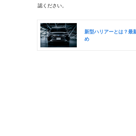
認ください。