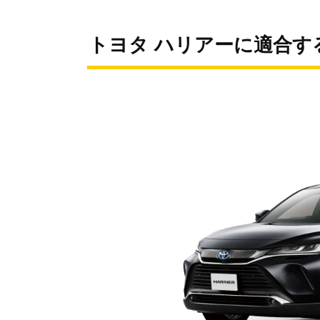
トヨタ ハリアーに適合す