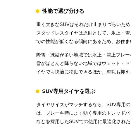
性能で選び分ける
重く大きなSUVはそれだけ止まりづらいた
スタッドレスタイヤは原則として、氷上・雪
での性能が低くなる傾向にあるため、お住ま
降雪・凍結が多い地域では氷上・雪上ブレー
雪がほとんど降らない地域ではウェット・ド
イヤでも快適に移動できるほか、摩耗も抑え
SUV専用タイヤを選ぶ
タイヤサイズがマッチするなら、SUV専用の
は、ブレーキ時によく効く専用のトレッドパ
などを採用したSUVでの使用に最適化され