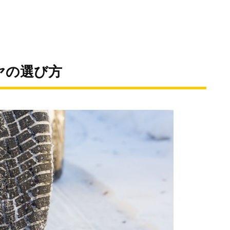
ヤの選び方