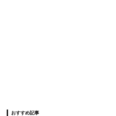
おすすめ記事