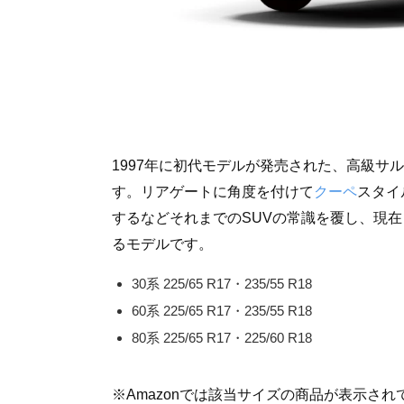
1997年に初代モデルが発売された、高級サ
す。リアゲートに角度を付けて
クーペ
スタイ
するなどそれまでのSUVの常識を覆し、現
るモデルです。
30系 225/65 R17・235/55 R18
60系 225/65 R17・235/55 R18
80系 225/65 R17・225/60 R18
※Amazonでは該当サイズの商品が表示さ