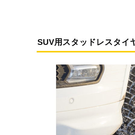
SUV用スタッドレスタイ