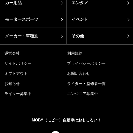
カー用品
エンタメ
モータースポーツ
イベント
メーカー・車種別
その他
運営会社
利用規約
サイトポリシー
プライバシーポリシー
オプトアウト
お問い合わせ
お知らせ
ライター・監修者一覧
ライター募集中
エンジニア募集中
MOBY（モビー）自動車はおもしろい！