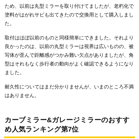
ため、以前は丸型ミラーを取り付けてましたが、老朽化で
塗料がはがれサビも出てきたので交換用として購入しまし
た。
取付はほぼ以前のものと同様簡単にできました。それより
良かったのは、以前の丸型ミラーは視界は広いものの、被
写体が歪んで距離感がつかみ難い欠点がありましたが、角
型はそれもなく歩行者の動向がよく確認できるようになり
ました。
耐久性についてはまだ分かりませんが、いまのところ不満
はありません。
カーブミラー&ガレージミラーのおすす
め人気ランキング第7位