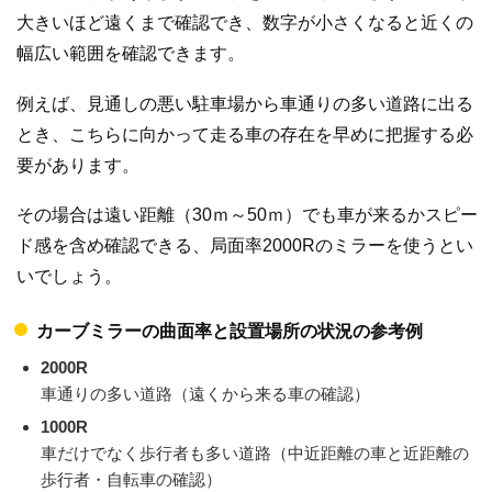
大きいほど遠くまで確認でき、数字が小さくなると近くの
幅広い範囲を確認できます。
例えば、見通しの悪い駐車場から車通りの多い道路に出る
とき、こちらに向かって走る車の存在を早めに把握する必
要があります。
その場合は遠い距離（30ｍ～50ｍ）でも車が来るかスピー
ド感を含め確認できる、局面率2000Rのミラーを使うとい
いでしょう。
カーブミラーの曲面率と設置場所の状況の参考例
2000R
車通りの多い道路（遠くから来る車の確認）
1000R
車だけでなく歩行者も多い道路（中近距離の車と近距離の
歩行者・自転車の確認）