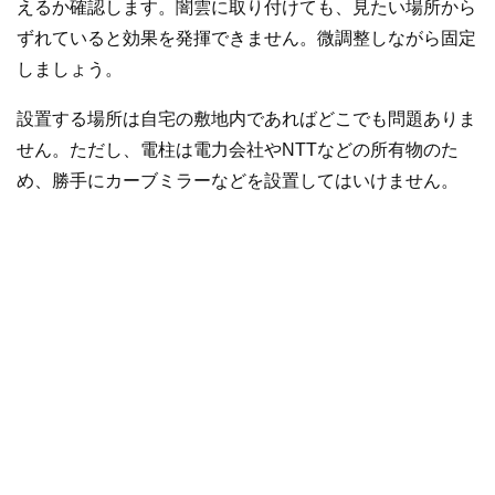
えるか確認します。闇雲に取り付けても、見たい場所から
ずれていると効果を発揮できません。微調整しながら固定
しましょう。
設置する場所は自宅の敷地内であればどこでも問題ありま
せん。ただし、電柱は電力会社やNTTなどの所有物のた
め、勝手にカーブミラーなどを設置してはいけません。