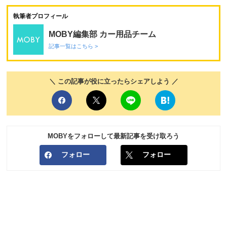
執筆者プロフィール
MOBY編集部 カー用品チーム
記事一覧はこちら >
＼ この記事が役に立ったらシェアしよう ／
MOBYをフォローして最新記事を受け取ろう
フォロー
フォロー