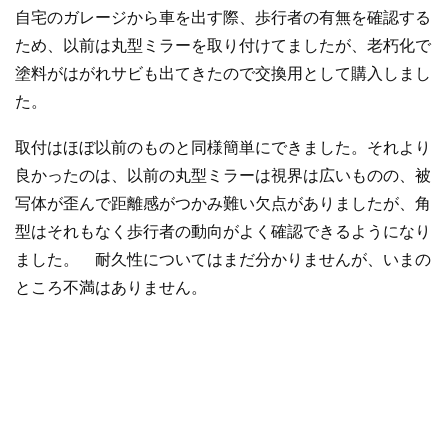
自宅のガレージから車を出す際、歩行者の有無を確認する
ため、以前は丸型ミラーを取り付けてましたが、老朽化で
塗料がはがれサビも出てきたので交換用として購入しまし
た。
取付はほぼ以前のものと同様簡単にできました。それより
良かったのは、以前の丸型ミラーは視界は広いものの、被
写体が歪んで距離感がつかみ難い欠点がありましたが、角
型はそれもなく歩行者の動向がよく確認できるようになり
ました。 耐久性についてはまだ分かりませんが、いまの
ところ不満はありません。