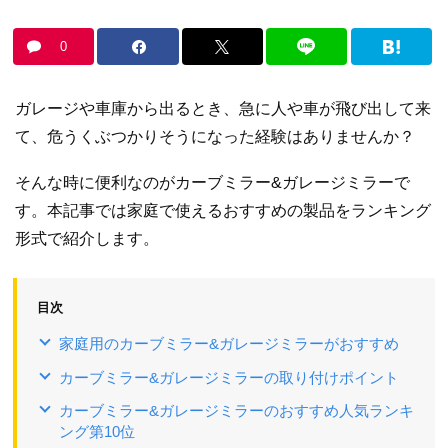
0
ガレージや車庫から出るとき、急に人や車が飛び出して来
て、危うくぶつかりそうになった経験はありませんか？
そんな時に便利なのがカーブミラー&ガレージミラーで
す。本記事では家庭で使えるおすすめの製品をランキング
形式で紹介します。
目次
家庭用のカーブミラー&ガレージミラーがおすすめ
カーブミラー&ガレージミラーの取り付けポイント
カーブミラー&ガレージミラーのおすすめ人気ランキ
ング第10位