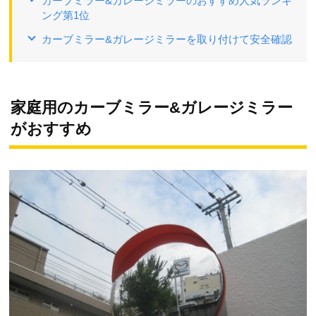
カーブミラー&ガレージミラーのおすすめ人気ランキ
ング第1位
カーブミラー&ガレージミラーを取り付けて安全確認
家庭用のカーブミラー&ガレージミラー
がおすすめ