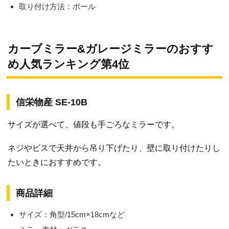
取り付け方法：ポール
カーブミラー&ガレージミラーのおすす
め人気ランキング第4位
信栄物産 SE-10B
サイズが選べて、値段も手ごろなミラーです。
ネジやビスで天井から吊り下げたり、壁に取り付けたりし
たいときにおすすめです。
商品詳細
サイズ：角型/15cm×18cmなど