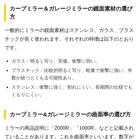
カーブミラー＆ガレージミラーの鏡面素材の選び
方
一般的にミラーの鏡面素材はステンレス、ガラス、プラス
チックが良く使われます。それぞれの特徴は以下のとおり
です。
ガラス：明るく写り、安価。衝撃に弱い。
プラスチック：比較的明るく写り、軽量で衝撃に強い。年
数が経つとくもる可能性あり。
ステンレス：衝撃に強く、割れにくい。長期間の仕様でも
くもりにくい。
カーブミラー&ガレージミラーの曲面率の選び方
ミラーの商品説明に「2000R」「1000R」などと記載され
ていることがあります。これを曲面率といいます。数字が