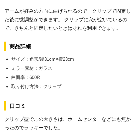
アームが好みの方向に曲げられるので、クリップで固定し
た後に微調整ができます。 クリップに穴が空いているの
で、きちんと固定したいときはそれを利用できます。
商品詳細
サイズ：角形/縦31cm×横23cm
ミラー素材：ガラス
曲面率：600R
取り付け方法：クリップ
口コミ
クリップ型でこの大きさは、ホームセンターなどにも無か
ったのでラッキーでした。