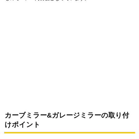
カーブミラー&ガレージミラーの取り付
けポイント