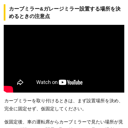
カーブミラー&ガレージミラー設置する場所を決
めるときの注意点
カーブミラーを取り付けるときは、まず設置場所を決め、
完全に固定せず、仮固定してください。
仮固定後、車の運転席からカーブミラーで見たい場所が見