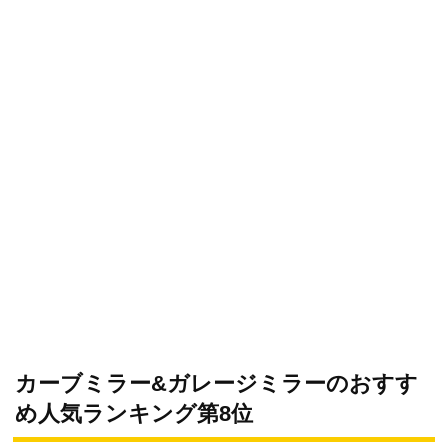
カーブミラー&ガレージミラーのおすす
め人気ランキング第8位