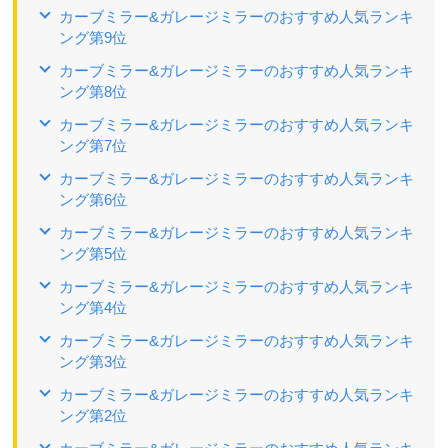
カーブミラー&ガレージミラーのおすすめ人気ランキ
ング第9位
カーブミラー&ガレージミラーのおすすめ人気ランキ
ング第8位
カーブミラー&ガレージミラーのおすすめ人気ランキ
ング第7位
カーブミラー&ガレージミラーのおすすめ人気ランキ
ング第6位
カーブミラー&ガレージミラーのおすすめ人気ランキ
ング第5位
カーブミラー&ガレージミラーのおすすめ人気ランキ
ング第4位
カーブミラー&ガレージミラーのおすすめ人気ランキ
ング第3位
カーブミラー&ガレージミラーのおすすめ人気ランキ
ング第2位