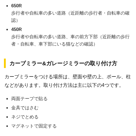
650R
歩行者や自転車の多い道路（近距離の歩行者・自転車の確
認）
450R
歩行者や自転車の多い道路、車の前方下部（近距離の歩行
者・自転車、車下部にいる猫などの確認）
カーブミラー&ガレージミラーの取り付け方
カーブミラーをつける場所は、壁面や壁の上、ポール、柱
などがあります。取り付け方法は主に以下の4つです。
両面テープで貼る
金具ではさむ
ネジでとめる
マグネットで固定する