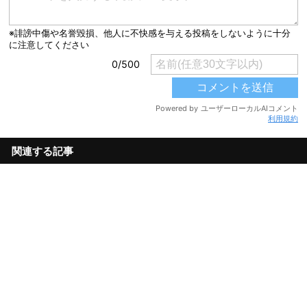
利用規約
関連する記事