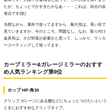
たが、ちょっとでかすぎたかなあ・・・これは、自分の反
省点です(笑)
当然ながら、屋外で使ってますから、耐久性は、長い目で
見ていきますが、今のところ、問題なし。なお、取り付け
金具等は、さび対策が必要かと思って、しっかり、ラッカ
ーコーティングして使ってます。
カーブミラー&ガレージミラーのおすす
め人気ランキング第9位
ホップ HP-角30
クリップ ガレージにある棚などにちょっとつけたいという
ときにおすすめなクリップタイプ。