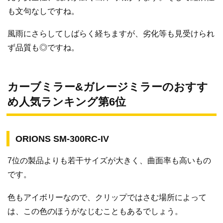
も文句なしですね。
風雨にさらしてしばらく経ちますが、劣化等も見受けられ
ず品質も◎ですね。
カーブミラー&ガレージミラーのおすす
め人気ランキング第6位
ORIONS SM-300RC-IV
7位の製品よりも若干サイズが大きく、曲面率も高いもの
です。
色もアイボリーなので、クリップではさむ場所によって
は、この色のほうがなじむこともあるでしょう。