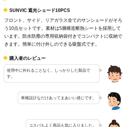
SUNVIC 遮光シェード10PCS
フロント、サイド、リアガラス全てのサンシェードがそろ
う10点セットです。素材は5層構造断熱シートを採用して
います。防水防塵の専用収納袋付きでコンパクトに収納で
きます。簡単に付け外しのできる吸盤式です。
購入者のレビュー
使用中に外れることなく、しっかりした製品で
す。
車種設計なだけあってまあいい感じです。
コスパもよく商品も気に入りました。