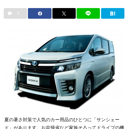
0
夏の暑さ対策で人気のカー用品のひとつに「サンシェー
ド」があります。お盆帰省など家族そろってドライブの機