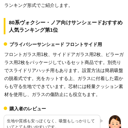
ランキング形式でご紹介します。
80系ヴォクシー・ノア向けサンシェードおすすめ
人気ランキング第1位
プライバシーサンシェード フロントサイド用
フロントガラス用1枚、サイドドアガラス用2枚、ピラーガ
ラス用2枚をパッケージしているセット商品です。別売り
でスライドリアハッチ用もあります。設置方法は簡易吸盤
の脱着式です。光をカットする上、ガラスに付着した霜か
らも守る生地でできています。芯材には軽量クッション素
材を使用し、ガラスの傷防止にも役立ちます。
購入者のレビュー
生地や質感も安っぽくなく、吸盤もしっかりして
いてとても使いやすいです。