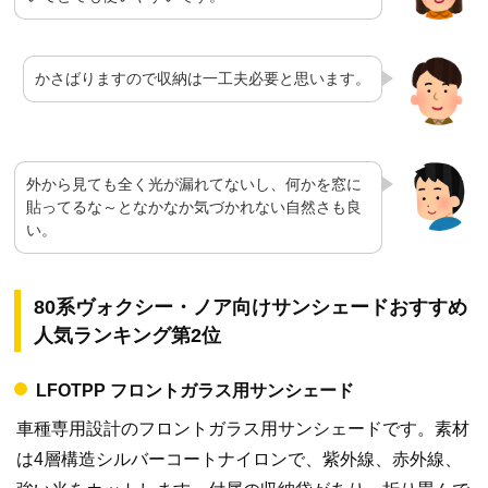
かさばりますので収納は一工夫必要と思います。
外から見ても全く光が漏れてないし、何かを窓に
貼ってるな～となかなか気づかれない自然さも良
い。
80系ヴォクシー・ノア向けサンシェードおすすめ
人気ランキング第2位
LFOTPP フロントガラス用サンシェード
車種専用設計のフロントガラス用サンシェードです。素材
は4層構造シルバーコートナイロンで、紫外線、赤外線、