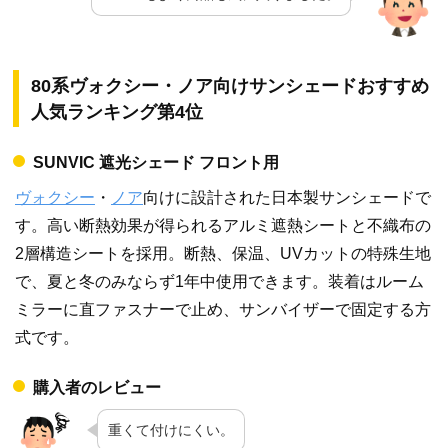
80系ヴォクシー・ノア向けサンシェードおすすめ
人気ランキング第4位
SUNVIC 遮光シェード フロント用
ヴォクシー
・
ノア
向けに設計された日本製サンシェードで
す。高い断熱効果が得られるアルミ遮熱シートと不織布の
2層構造シートを採用。断熱、保温、UVカットの特殊生地
で、夏と冬のみならず1年中使用できます。装着はルーム
ミラーに直ファスナーで止め、サンバイザーで固定する方
式です。
購入者のレビュー
重くて付けにくい。