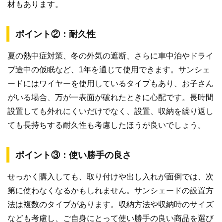
材もあります。
ポイント②：耐久性
夏の熱中症対策、冬の外気の遮断、さらに車中泊やドライ
ブ途中の仮眠など、1年を通じて使用できます。サンシェ
ードにはワイヤーを使用しているタイプもあり、お子さん
がいる場合、万が一表面が破れたときに心配です。長時間
設置しても外れにくいだけでなく、設置、収納を繰り返し
ても長持ちする耐久性も考慮したほうが良いでしょう。
ポイント③：使い勝手の良さ
せっかく購入しても、取り付けや出し入れが面倒では、次
第に使わなくなるかもしれません。サンシェードの設置方
法は複数のタイプがあります。収納方法や収納時のサイズ
なども考慮し、ご自身にとって使い勝手の良い商品を選び