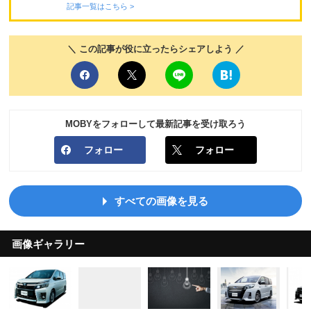
記事一覧はこちら >
＼ この記事が役に立ったらシェアしよう ／
MOBYをフォローして最新記事を受け取ろう
フォロー
フォロー
すべての画像を見る
画像ギャラリー