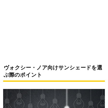
ヴォクシー・ノア向けサンシェードを選
ぶ際のポイント