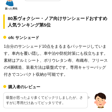
80系ヴォクシー・ノア向けサンシェードおすすめ
人気ランキング第5位
ofc サンシェード
1台分のサンシェード10点をまるまるパッケージしていま
す。車内を覆い隠し、車中泊や防犯対策にも役立ちます。
素材はアルミシート、ポリウレタン布、布織布、フリース
の4層構造、装着方法は吸盤式です。専用キャリーバッグ
付きでコンパクト収納が可能です。
購入者のレビュー
吸盤が思ったより多くてビックリしましたが、さ
すがに専用だけあってピッタリです。