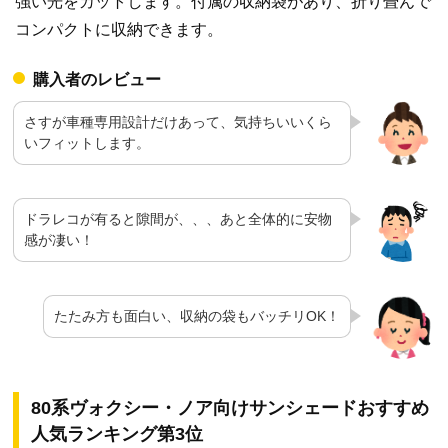
強い光をカットします。付属の収納袋があり、折り畳んで
コンパクトに収納できます。
購入者のレビュー
さすが車種専用設計だけあって、気持ちいいくら
いフィットします。
ドラレコが有ると隙間が、、、あと全体的に安物
感が凄い！
たたみ方も面白い、収納の袋もバッチリOK！
80系ヴォクシー・ノア向けサンシェードおすすめ
人気ランキング第3位