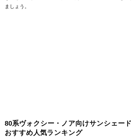
ましょう。
80系ヴォクシー・ノア向けサンシェード
おすすめ人気ランキング