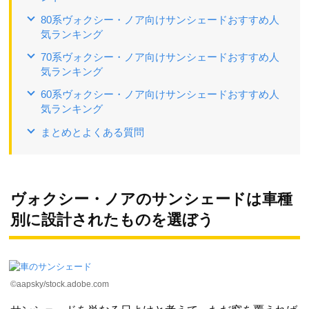
80系ヴォクシー・ノア向けサンシェードおすすめ人
気ランキング
70系ヴォクシー・ノア向けサンシェードおすすめ人
気ランキング
60系ヴォクシー・ノア向けサンシェードおすすめ人
気ランキング
まとめとよくある質問
ヴォクシー・ノアのサンシェードは車種
別に設計されたものを選ぼう
©aapsky/stock.adobe.com