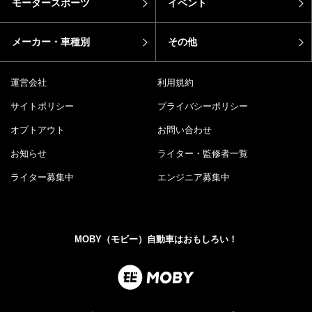
モータースポーツ
イベント
メーカー・車種別
その他
運営会社
利用規約
サイトポリシー
プライバシーポリシー
オプトアウト
お問い合わせ
お知らせ
ライター・監修者一覧
ライター募集中
エンジニア募集中
MOBY（モビー）自動車はおもしろい！