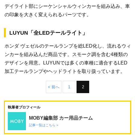
デイライト部にシーケンシャルウィンカーを組み込み、車
の印象を大きく変えられるパーツです。
LUYUN「全LEDテールライト」
ホンダ ヴェゼルのテールランプを総LED化し、流れるウィ
ンカーを組み込んだ商品です。スモーク調を含む4種類の
デザインを用意。LUYUNでは多くの車種に適合するLED
加工テールランプやヘッドライトを取り扱っています。
< 前へ
1
2
執筆者プロフィール
MOBY編集部 カー用品チーム
記事一覧はこちら >