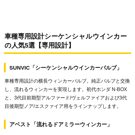
車種専用設計シーケンシャルウインカー
の人気5選【専用設計】
SUNVIC「シーケンシャルウインカーバルブ」
車種専用設計の横長ウィンカーバルブ。純正バルブと交換
し、流れるウィンカーを実現します。初代ホンダ N-BOX
と、3代目前期型アルファード/ヴェルファイアおよび3代
目後期型ノア/エスクァイア用をラインナップします。
アベスト「流れるドアミラーウィンカー」