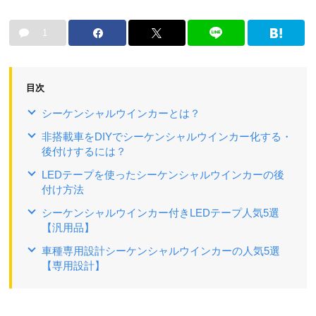
1
目次
シーケンシャルウインカーとは？
非搭載車をDIYでシーケンシャルウインカー化する・
後付けするには？
LEDテープを使ったシーケンシャルウインカーの後
付け方法
シーケンシャルウインカー付きLEDテープ人気5選
【汎用品】
車種専用設計シーケンシャルウインカーの人気5選
【専用設計】