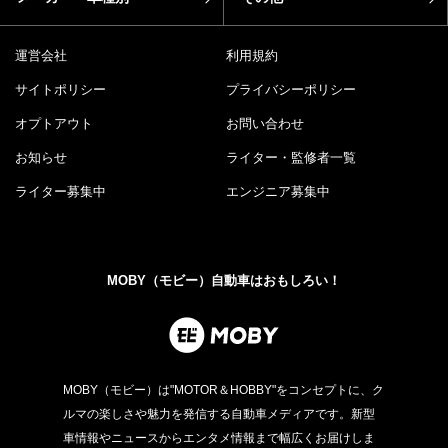
運営会社
利用規約
サイトポリシー
プライバシーポリシー
オプトアウト
お問い合わせ
お知らせ
ライター・監修者一覧
ライター募集中
エンジニア募集中
MOBY（モビー）自動車はおもしろい！
MOBY（モビー）は"MOTOR＆HOBBY"をコンセプトに、ク
ルマの楽しさや魅力を発信する自動車メディアです。新型
車情報やニュースからエンタメ情報まで幅広くお届けしま