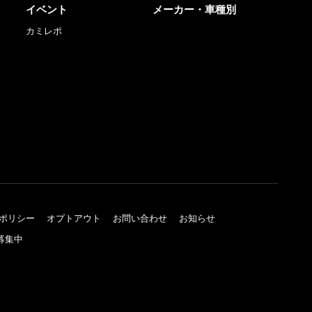
イベント
メーカー・車種別
カミレポ
ポリシー
オプトアウト
お問い合わせ
お知らせ
募集中