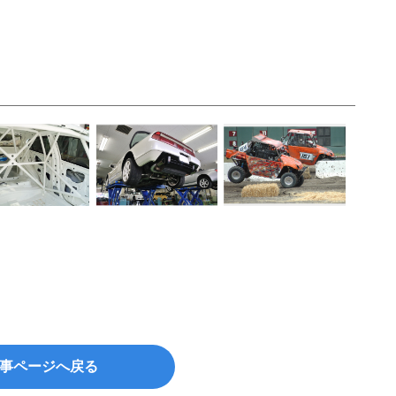
事ページへ戻る