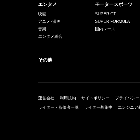
エンタメ
モータースポーツ
映画
SUPER GT
アニメ･漫画
SUPER FORMULA
音楽
国内レース
エンタメ総合
その他
運営会社
利用規約
サイトポリシー
プライバシー
ライター・監修者一覧
ライター募集中
エンジニア