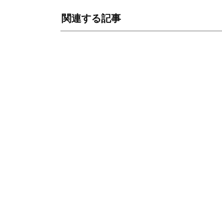
関連する記事