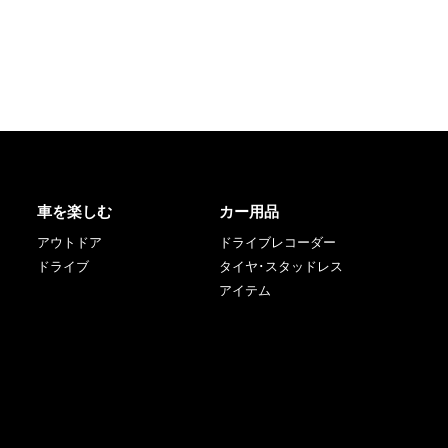
車を楽しむ
カー用品
アウトドア
ドライブレコーダー
ドライブ
タイヤ･スタッドレス
アイテム