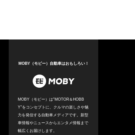
MOBY（モビー）自動車はおもしろい！
MOBY（モビー）は"MOTOR＆HOBB
Y"をコンセプトに、クルマの楽しさや魅
力を発信する自動車メディアです。新型
車情報やニュースからエンタメ情報まで
幅広くお届けします。