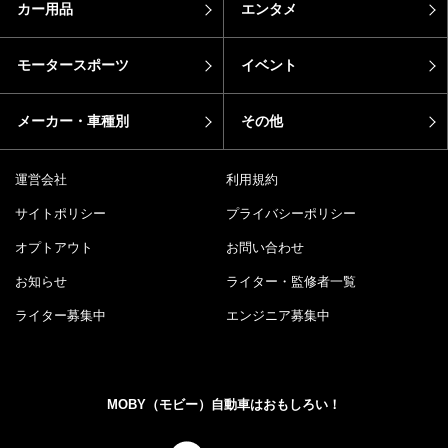
カー用品
エンタメ
モータースポーツ
イベント
メーカー・車種別
その他
運営会社
利用規約
サイトポリシー
プライバシーポリシー
オプトアウト
お問い合わせ
お知らせ
ライター・監修者一覧
ライター募集中
エンジニア募集中
MOBY（モビー）自動車はおもしろい！