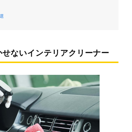
選
かせないインテリアクリーナー