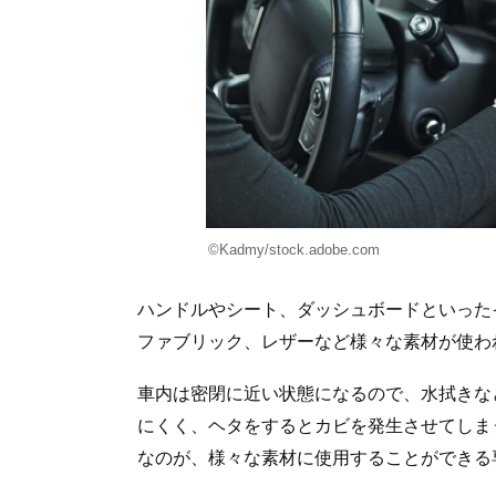
©Kadmy/stock.adobe.com
ハンドルやシート、ダッシュボードといった
ファブリック、レザーなど様々な素材が使わ
車内は密閉に近い状態になるので、水拭きな
にくく、ヘタをするとカビを発生させてしま
なのが、様々な素材に使用することができる