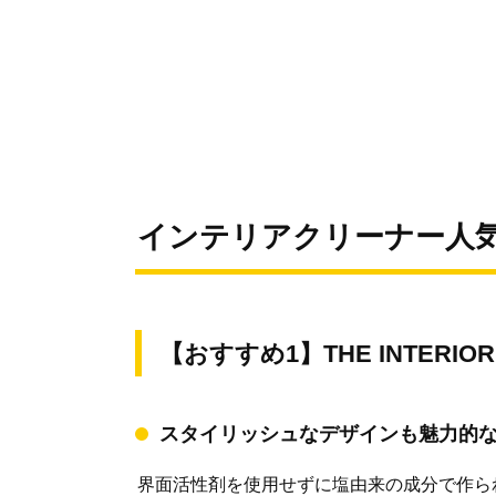
インテリアクリーナー人気
【おすすめ1】THE INTERIOR
スタイリッシュなデザインも魅力的
界面活性剤を使用せずに塩由来の成分で作ら