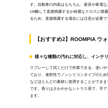
す。自動車の内装はもちろん、家具や家電な
cm離して直接噴霧するか綺麗なクロスに噴
るため、直接噴霧する場合には注意が必要で
【おすすめ2】ROOMPIA 
様々な種類の汚れに対応し、インテ
スプレーして拭くだけで作業できる、使いや
ており、速乾性でノンシリコンタイプのため
などほとんどの素材に使用することができま
です。香りはさわやかなシトラス系で、手ア
ます。