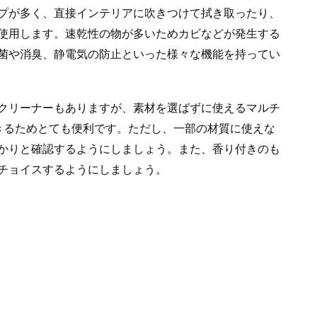
プが多く、直接インテリアに吹きつけて拭き取ったり、
使用します。速乾性の物が多いためカビなどが発生する
菌や消臭、静電気の防止といった様々な機能を持ってい
クリーナーもありますが、素材を選ばずに使えるマルチ
きるためとても便利です。ただし、一部の材質に使えな
かりと確認するようにしましょう。また、香り付きのも
チョイスするようにしましょう。