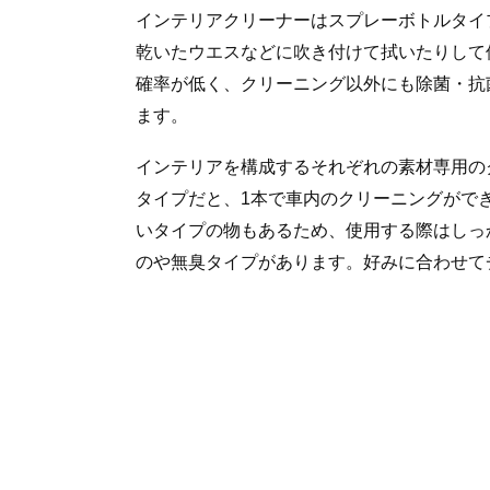
インテリアクリーナーはスプレーボトルタイ
乾いたウエスなどに吹き付けて拭いたりして
確率が低く、クリーニング以外にも除菌・抗
ます。
インテリアを構成するそれぞれの素材専用の
タイプだと、1本で車内のクリーニングがで
いタイプの物もあるため、使用する際はしっ
のや無臭タイプがあります。好みに合わせて