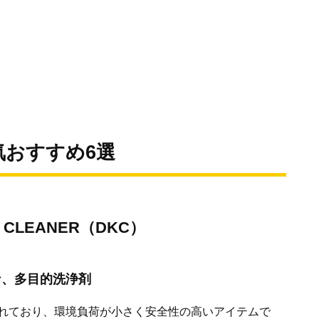
おすすめ6選
 CLEANER（DKC）
な、多目的洗浄剤
れており、環境負荷が小さく安全性の高いアイテムで