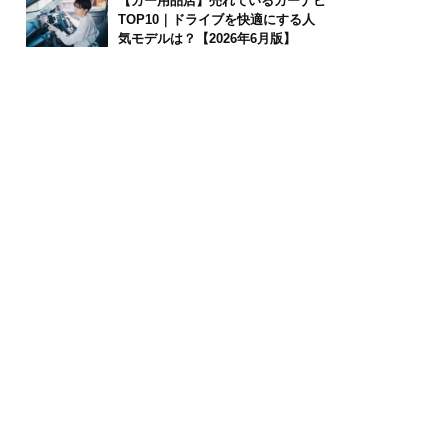
【カー用品店】売れているカーナビ
TOP10｜ドライブを快適にする人
気モデルは？【2026年6月版】