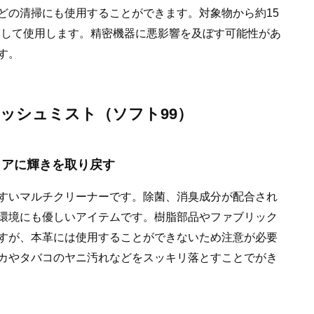
どの清掃にも使用することができます。対象物から約15
霧して使用します。精密機器に悪影響を及ぼす可能性があ
す。
ウォッシュミスト（ソフト99）
リアに輝きを取り戻す
すいマルチクリーナーです。除菌、消臭成分が配合され
環境にも優しいアイテムです。樹脂部品やファブリック
すが、本革には使用することができないため注意が必要
カやタバコのヤニ汚れなどをスッキリ落とすことでがき