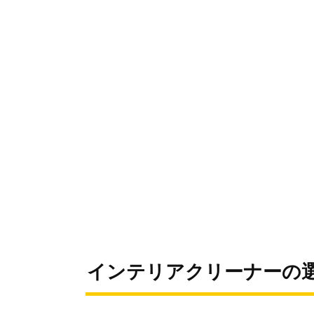
インテリアクリーナーの