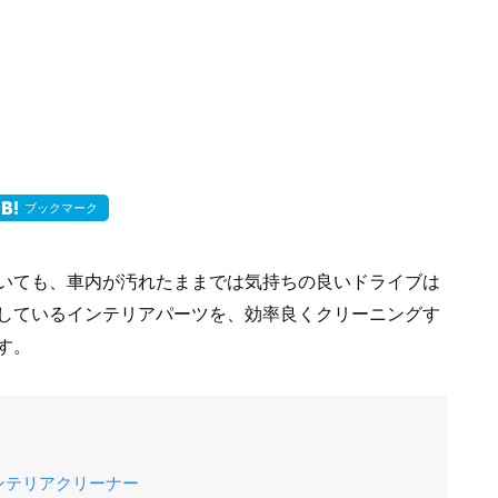
ブックマーク
いても、車内が汚れたままでは気持ちの良いドライブは
しているインテリアパーツを、効率良くクリーニングす
す。
ンテリアクリーナー