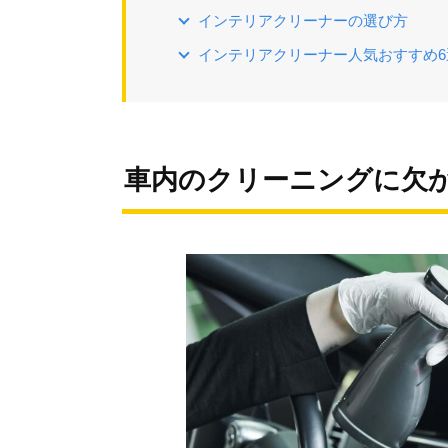
インテリアクリーナーの選び方
インテリアクリーナー人気おすすめ6
車内のクリーニングに欠