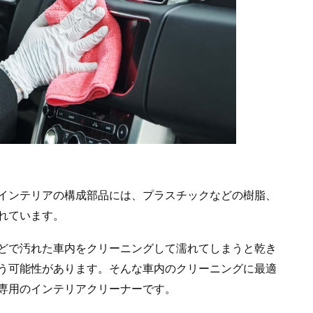
インテリアの構成部品には、プラスチックなどの樹脂、
れています。
どで汚れた車内をクリーニングして濡れてしまうと乾き
う可能性があります。そんな車内のクリーニングに最適
専用のインテリアクリーナーです。