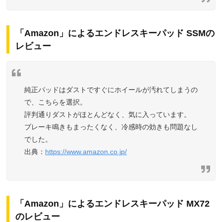
「Amazon」によるエンドレスキーパッド SSMの
レビュー
純正パッドはダストですぐにホイールが汚れてしまうの
で、こちらを選択。
評判通りダストがほとんどなく、気に入っています。
ブレーキ鳴きもまったくなく、冷感時の効きも問題なし
でした。
https://www.amazon.co.jp/
「Amazon」によるエンドレスキーパッド MX72
のレビュー