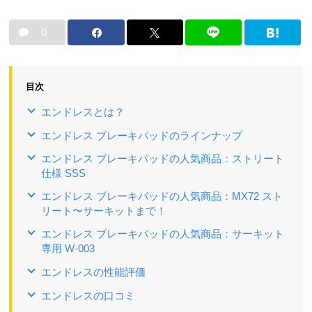
0
目次
エンドレスとは？
エンドレス ブレーキパッドのラインナップ
エンドレス ブレーキパッドの人気商品：ストリート
仕様 SSS
エンドレス ブレーキパッドの人気商品：MX72 スト
リート〜サーキットまで！
エンドレス ブレーキパッドの人気商品：サーキット
専用 W-003
エンドレスの性能評価
エンドレスの口コミ