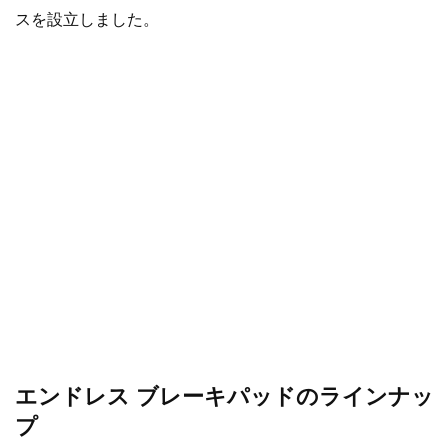
スを設立しました。
エンドレス ブレーキパッドのラインナッ
プ