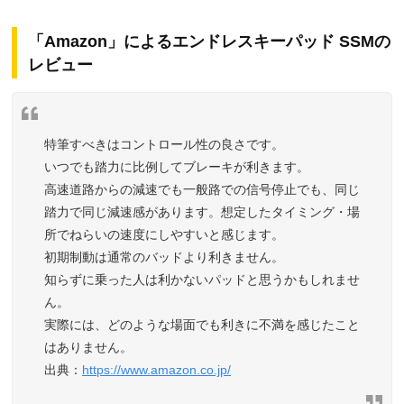
「Amazon」によるエンドレスキーパッド SSMの
レビュー
特筆すべきはコントロール性の良さです。
いつでも踏力に比例してブレーキが利きます。
高速道路からの減速でも一般路での信号停止でも、同じ
踏力で同じ減速感があります。想定したタイミング・場
所でねらいの速度にしやすいと感じます。
初期制動は通常のバッドより利きません。
知らずに乗った人は利かないパッドと思うかもしれませ
ん。
実際には、どのような場面でも利きに不満を感じたこと
はありません。
https://www.amazon.co.jp/