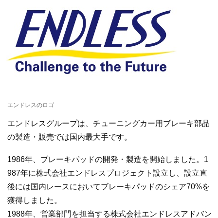
エンドレスのロゴ
エンドレスグループは、チューニングカー用ブレーキ部品
の製造・販売では国内最大手です。
1986年、ブレーキパッドの開発・製造を開始しました。1
987年に株式会社エンドレスプロジェクト設立し、設立直
後には国内レースにおいてブレーキパッドのシェア70%を
獲得しました。
1988年、営業部門を担当する株式会社エンドレスアドバン