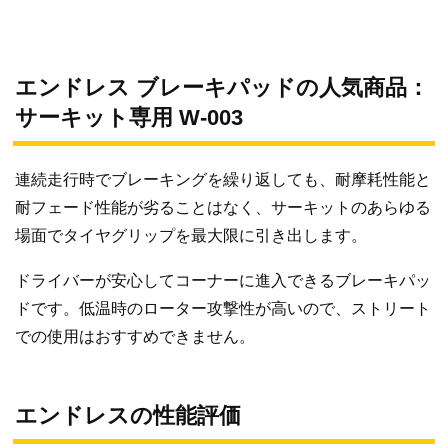
エンドレス ブレーキパッドの人気商品：
サーキット専用 W-003
連続走行時でブレーキングを繰り返しても、耐摩耗性能と
耐フェード性能が劣ることはなく、サーキットのあらゆる
場面でタイヤグリップを最大限に引き出します。
ドライバーが安心してコーナーに進入できるブレーキパッ
ドです。低温時のローター攻撃性が高いので、ストリート
での使用はおすすめできません。
エンドレスの性能評価