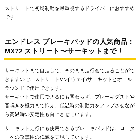
ストリートで初期制動を最重視するドライバーにおすすめ
です！
エンドレス ブレーキパッドの人気商品：
MX72 ストリート〜サーキットまで！
サーキットまで自走して、そのまま走行会で走ることがで
きますので、ストリート/ハイウェイ/サーキットとオール
ラウンドで使用できます。
サーキットで使用できるにも関わらず、ブレーキダストや
音鳴きを極力まで抑え、低温時の制動力をアップさせなが
ら高温時の安定性も向上させています。
サーキット走行にも使用できるブレーキパッドは、ロータ
ーへの攻撃性の低減を実現しています。