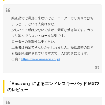
純正品では満足出来ないけど、ローターガリガリではち
ょっと。。という人向けかな。
少しバイト感は少ないですが、素直な効き味です。ガッ
ツリ踏んでもコントロールは楽です。
ローターの攻撃性は中ぐらい。
上級者は満足できないかもしれません。極低温時の効き
も最低限確保されていますので、入門向きにどうぞ。
https://www.amazon.co.jp/
「Amazon」によるエンドレスキーパッド MX72
のレビュー