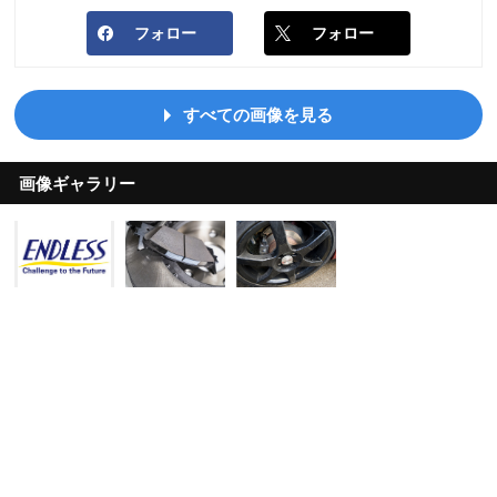
フォロー
フォロー
すべての画像を見る
画像ギャラリー