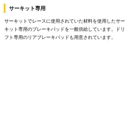
サーキット専用
サーキットでレースに使用されていた材料を使用したサー
キット専用のブレーキパッドを一般供給しています。ドリ
フト専用のリアブレーキパッドも用意されています。