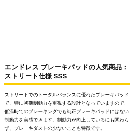
エンドレス ブレーキパッドの人気商品：
ストリート仕様 SSS
ストリートでのトータルバランスに優れたブレーキパッド
で、特に初期制動力を重視する設計となっていますので、
低温時でのブレーキングでも純正ブレーキパッドにはない
制動力を実感できます。制動力が向上しているにも関わら
ず、ブレーキダストの少ないことも特徴です。