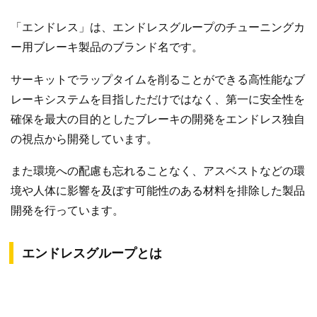
「エンドレス」は、エンドレスグループのチューニングカ
ー用ブレーキ製品のブランド名です。
サーキットでラップタイムを削ることができる高性能なブ
レーキシステムを目指しただけではなく、第一に安全性を
確保を最大の目的としたブレーキの開発をエンドレス独自
の視点から開発しています。
また環境への配慮も忘れることなく、アスベストなどの環
境や人体に影響を及ぼす可能性のある材料を排除した製品
開発を行っています。
エンドレスグループとは