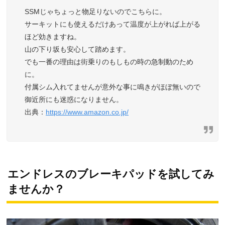
SSMじゃちょっと物足りないのでこちらに。
サーキットにも使えるだけあって温度が上がれば上がる
ほど効きますね。
山の下り坂も安心して踏めます。
でも一番の理由は街乗りのもしもの時の急制動のため
に。
付属シム入れてませんが意外な事に鳴きがほぼ無いので
御近所にも迷惑になりません。
https://www.amazon.co.jp/
エンドレスのブレーキパッドを試してみ
ませんか？