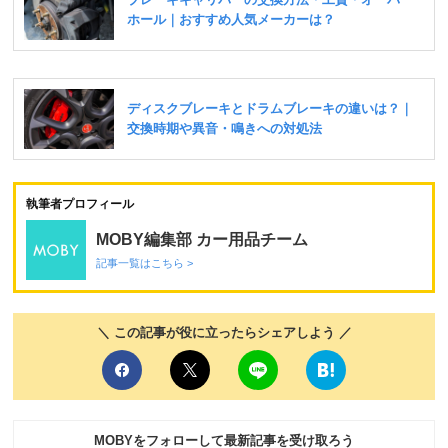
執筆者プロフィール
MOBY編集部 カー用品チーム
記事一覧はこちら >
＼ この記事が役に立ったらシェアしよう ／
MOBYをフォローして最新記事を受け取ろう