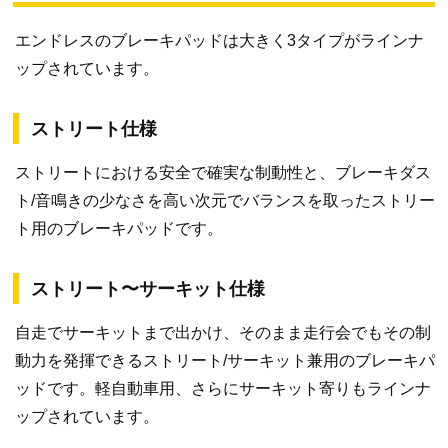
エンドレスのブレーキパッドは大きく3タイプがラインナ
ップされています。
ストリート仕様
ストリートにおける安全で確実な制動性と、ブレーキダス
ト/音鳴きの少なさを高い次元でバランスを取ったストリー
ト用のブレーキパッドです。
ストリート〜サーキット仕様
自走でサーキットまで出かけ、そのまま走行会でもその制
動力を発揮できるストリート/サーキット兼用のブレーキパ
ッドです。軽自動車用、さらにサーキット寄りもラインナ
ップされています。