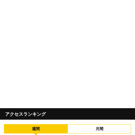
アクセスランキング
週間
月間