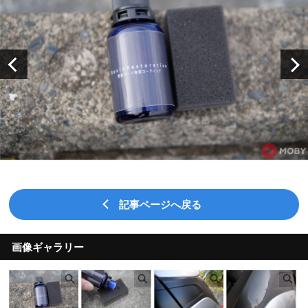
記事ページへ戻る
画像ギャラリー