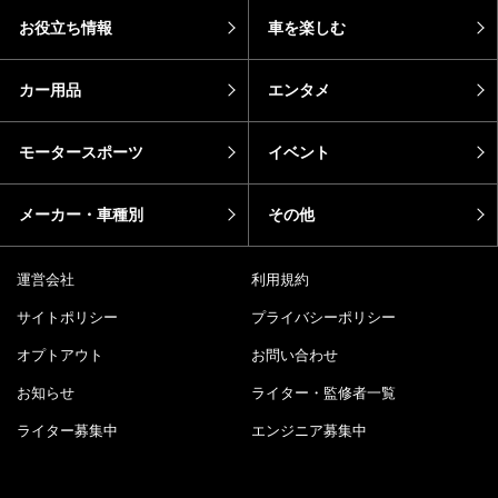
お役立ち情報
車を楽しむ
カー用品
エンタメ
モータースポーツ
イベント
メーカー・車種別
その他
運営会社
利用規約
サイトポリシー
プライバシーポリシー
オプトアウト
お問い合わせ
お知らせ
ライター・監修者一覧
ライター募集中
エンジニア募集中