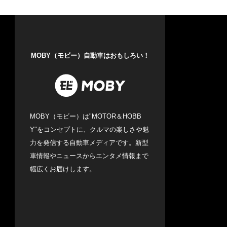
MOBY（モビー）自動車はおもしろい！
MOBY（モビー）は"MOTOR＆HOBB
Y"をコンセプトに、クルマの楽しさや魅
力を発信する自動車メディアです。新型
車情報やニュースからエンタメ情報まで
幅広くお届けします。