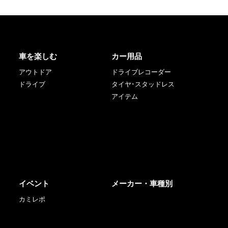
車を楽しむ
カー用品
アウトドア
ドライブレコーダー
ドライブ
タイヤ･スタッドレス
アイテム
イベント
メーカー・車種別
カミレポ