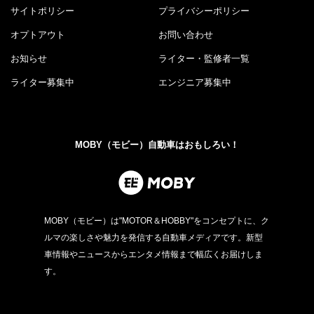
サイトポリシー
プライバシーポリシー
オプトアウト
お問い合わせ
お知らせ
ライター・監修者一覧
ライター募集中
エンジニア募集中
MOBY（モビー）自動車はおもしろい！
MOBY（モビー）は"MOTOR＆HOBBY"をコンセプトに、ク
ルマの楽しさや魅力を発信する自動車メディアです。新型
車情報やニュースからエンタメ情報まで幅広くお届けしま
す。