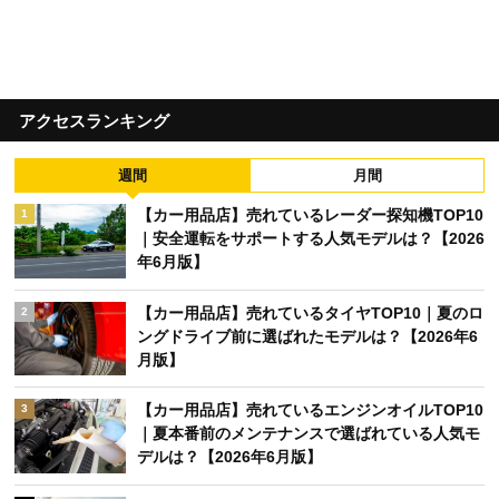
アクセスランキング
週間
月間
【カー用品店】売れているレーダー探知機TOP10
1
｜安全運転をサポートする人気モデルは？【2026
年6月版】
【カー用品店】売れているタイヤTOP10｜夏のロ
2
ングドライブ前に選ばれたモデルは？【2026年6
月版】
【カー用品店】売れているエンジンオイルTOP10
3
｜夏本番前のメンテナンスで選ばれている人気モ
デルは？【2026年6月版】