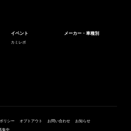
イベント
メーカー・車種別
カミレポ
ポリシー
オプトアウト
お問い合わせ
お知らせ
募集中