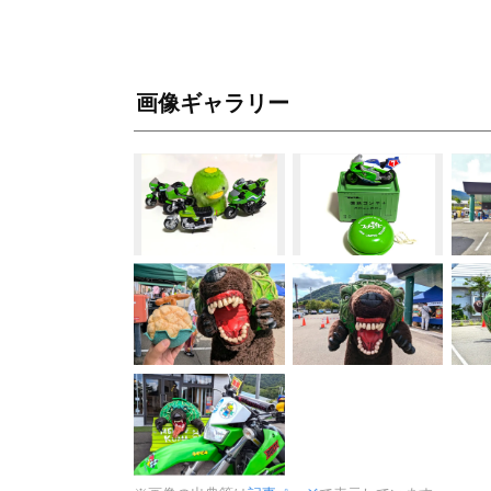
画像ギャラリー