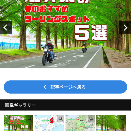
記事ページへ戻る
画像ギャラリー