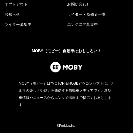
オプトアウト
お問い合わせ
お知らせ
ライター・監修者一覧
ライター募集中
エンジニア募集中
MOBY（モビー）自動車はおもしろい！
MOBY（モビー）は"MOTOR＆HOBBY"をコンセプトに、ク
ルマの楽しさや魅力を発信する自動車メディアです。新型
車情報やニュースからエンタメ情報まで幅広くお届けしま
す。
©PerkUp.Inc.